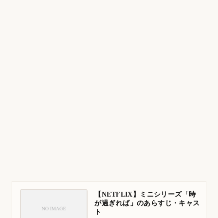
【NETFLIX】ミニシリーズ「時
が過ぎれば」のあらすじ・キャス
ト