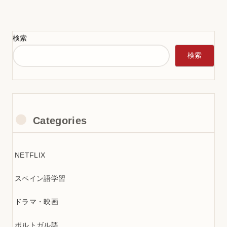
検索
検索
Categories
NETFLIX
スペイン語学習
ドラマ・映画
ポルトガル語