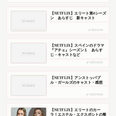
【NETFLIX】エリート第4シーズ
ン あらすじ 新キャスト
2021/7/8
【NETFLIX】スペインのドラマ
『アチェ』シーズン１ あらす
じ・キャストなど
2021/5/25
【NETFLIX】アンストッパブ
ル・ガールズのキャスト・感想
2021/5/24
【NETFLIX】エリートのカー
ラ！エステル・エクスポシトの整