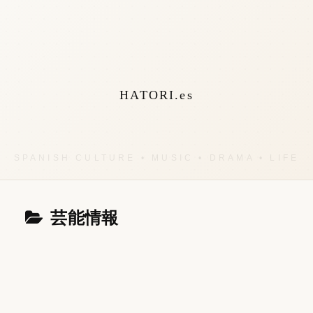
HATORI.es
芸能情報