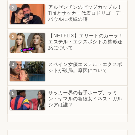
アルゼンチンのビッグカップル！
Tiniとサッカー代表ロドリゴ・デ・
パウルに復縁の噂
【NETFLIX】エリートのカーラ！
エステル・エクスポシトの整形疑
惑について
スペイン女優エステル・エクスポ
シトが破局。原因について
サッカー界の若手ホープ、ラミ
ン・ヤマルの新彼女イネス・ガル
シアは誰？