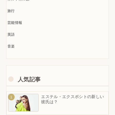
旅行
芸能情報
英語
音楽
人気記事
エステル・エクスポシトの新しい
彼氏は？