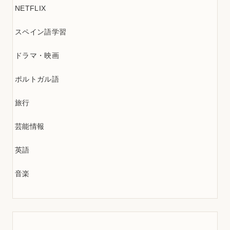
NETFLIX
スペイン語学習
ドラマ・映画
ポルトガル語
旅行
芸能情報
英語
音楽