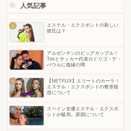
人気記事
エステル・エクスポシトの新しい
彼氏は？
アルゼンチンのビッグカップル！
Tiniとサッカー代表ロドリゴ・デ・
パウルに復縁の噂
【NETFLIX】エリートのカーラ！
エステル・エクスポシトの整形疑
惑について
スペイン女優エステル・エクスポ
シトが破局。原因について