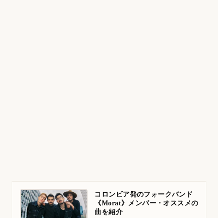
コロンビア発のフォークバンド
《Morat》メンバー・オススメの
曲を紹介