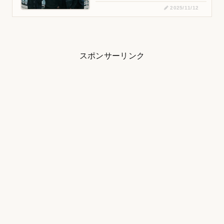
2025/11/12
スポンサーリンク