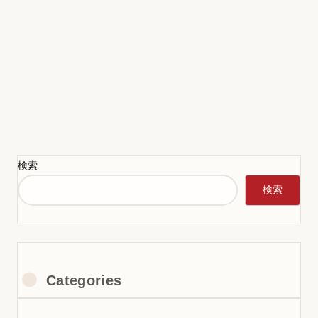
検索
検索
Categories