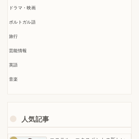
ドラマ・映画
ポルトガル語
旅行
芸能情報
英語
音楽
人気記事