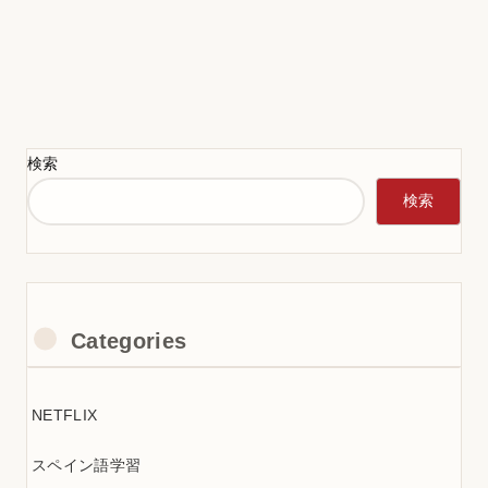
検索
検索
Categories
NETFLIX
スペイン語学習