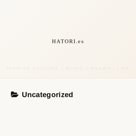
HATORI.es
Uncategorized