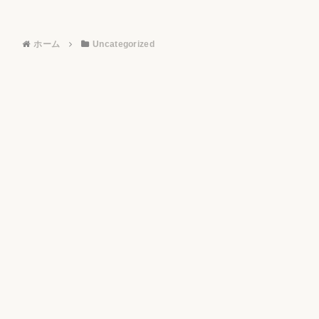
ホーム
Uncategorized