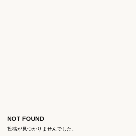
NOT FOUND
投稿が見つかりませんでした。