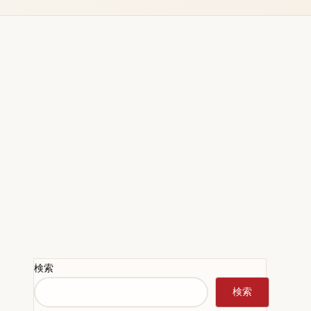
検索
検索