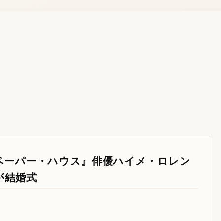
ペーパー・ハウス』俳優ハイメ・ロレン
が結婚式