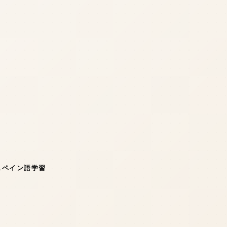
スペイン語学習