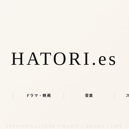
HATORI.es
ドラマ・映画
音楽