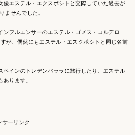
女優エステル・エクスポシトと交際していた過去が
ありませんでした。
インフルエンサーのエステル・ゴメス・コルデロ
ペルは違いますが、偶然にもエステル・エスクポシトと同じ名前
スペインのトレデンバララに旅行したり、エステル
もあります。
ンサーリンク