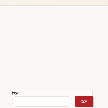
検索
検索