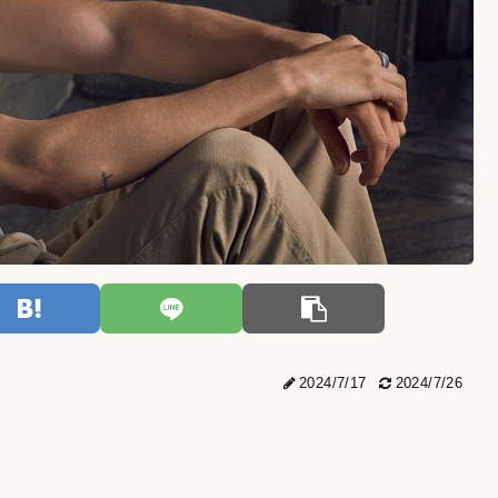
2024/7/17
2024/7/26