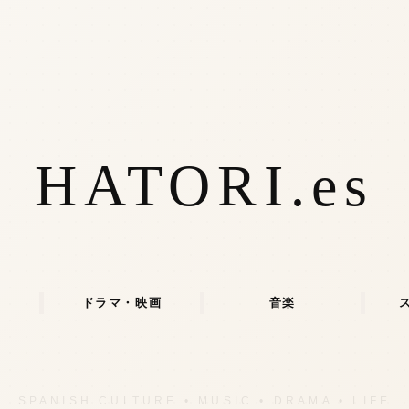
HATORI.es
ドラマ・映画
音楽