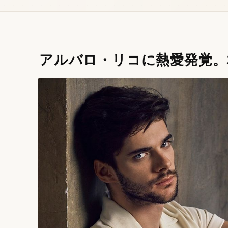
アルバロ・リコに熱愛発覚。