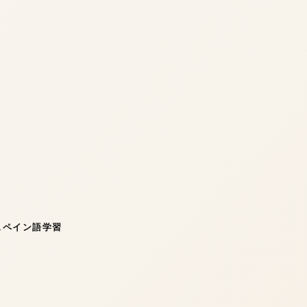
スペイン語学習