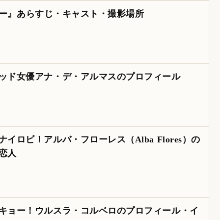
ーデナー』あらすじ・キャスト・撮影場所
ッド女優アナ・デ・アルマスのプロフィール
ロビ！アルバ・フローレス（Alba Flores）の
恋人
キョー！ウルスラ・コルベロのプロフィール・イ