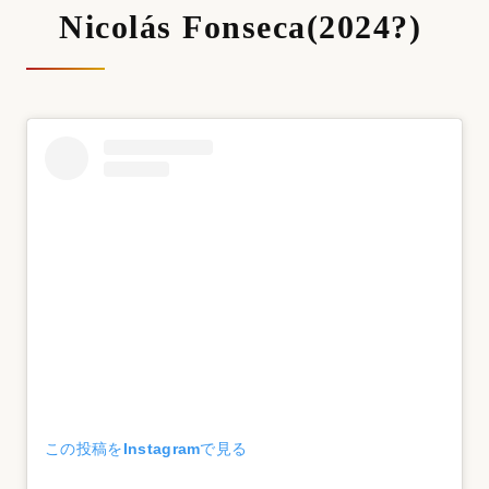
Nicolás Fonseca(2024?)
この投稿をInstagramで見る