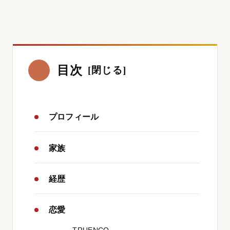
目次
プロフィール
家族
経歴
恋愛
TRUENCO