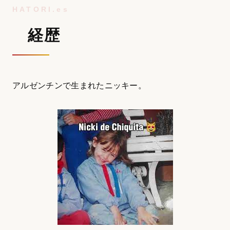
経歴
アルゼンチンで生まれたニッキー。