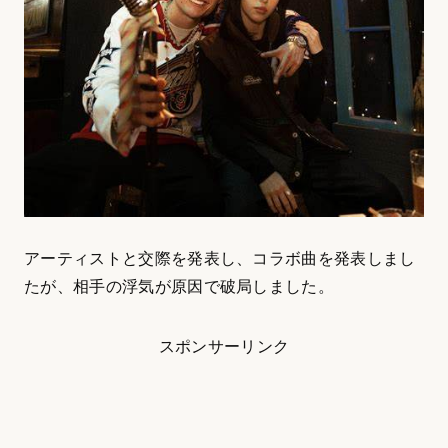
アーティストと交際を発表し、コラボ曲を発表しまし
たが、相手の浮気が原因で破局しました。
スポンサーリンク