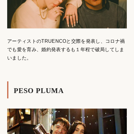
アーティストのTRUENCOと交際を発表し、コロナ禍
でも愛を育み、婚約発表するも１年程で破局してしま
いました。
PESO PLUMA