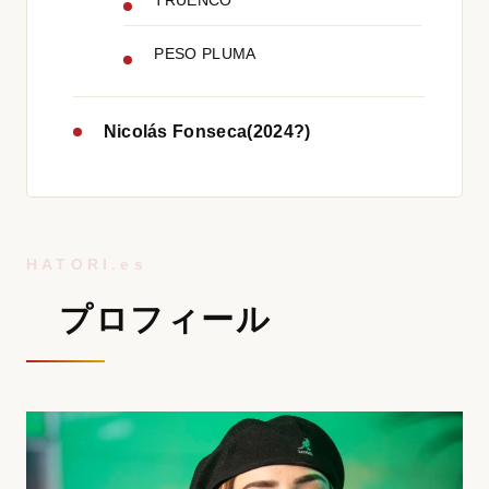
PESO PLUMA
Nicolás Fonseca(2024?)
プロフィール