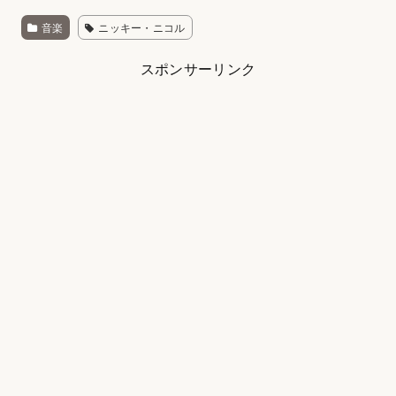
音楽
ニッキー・ニコル
スポンサーリンク