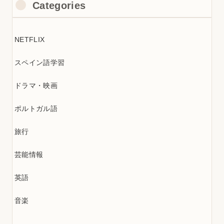
Categories
NETFLIX
スペイン語学習
ドラマ・映画
ポルトガル語
旅行
芸能情報
英語
音楽