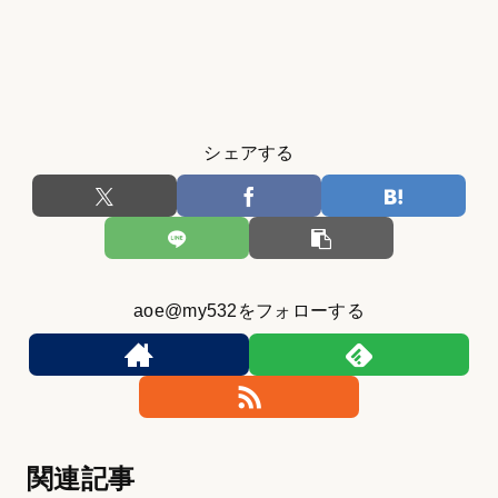
シェアする
aoe@my532をフォローする
関連記事