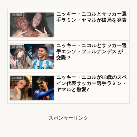
ニッキー・ニコルとサッカー選
芸能情報
手ラミン・ヤマルが破局を発表
ニッキー・ニコルとサッカー選
芸能情報
手エンソ・フェルナンデス が
交際？
ニッキー・ニコルが18歳のスペ
芸能情報
イン代表サッカー選手ラミン・
ヤマルと熱愛?
スポンサーリンク