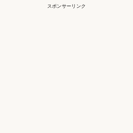
スポンサーリンク