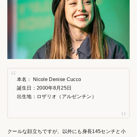
本名： Nicole Denise Cucco
誕生日：2000年8月25日
出生地：ロザリオ（アルゼンチン）
クールな顔立ちですが、以外にも身長145センチと小