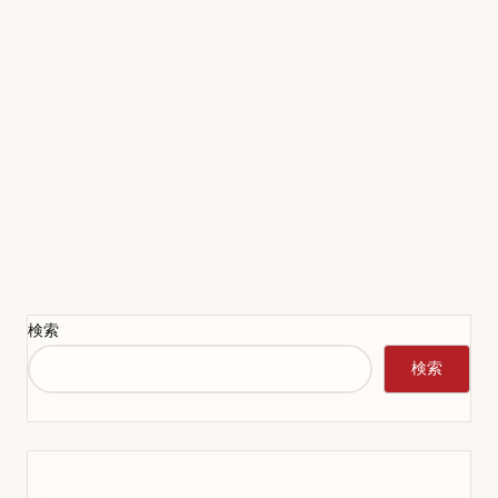
検索
検索