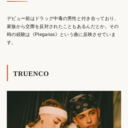
デビュー前はドラッグ中毒の男性と付き合っており、
家族から交際を反対されたこともあるんだとか。その
時の経験は《Plegarias》という曲に反映させていま
す。
TRUENCO