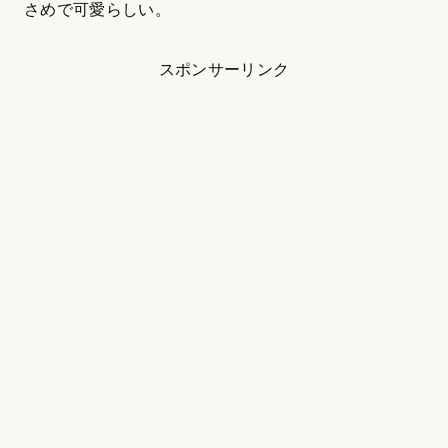
さめで可愛らしい。
スポンサーリンク