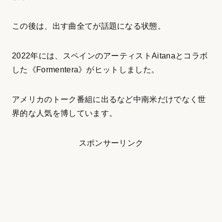
この後は、出す曲全てが話題になる状態。
2022年には、スペインのアーティストAitanaとコラボ
した《Formentera》がヒットしました。
アメリカのトーク番組に出るなど中南米だけでなく世
界的な人気を博しています。
スポンサーリンク