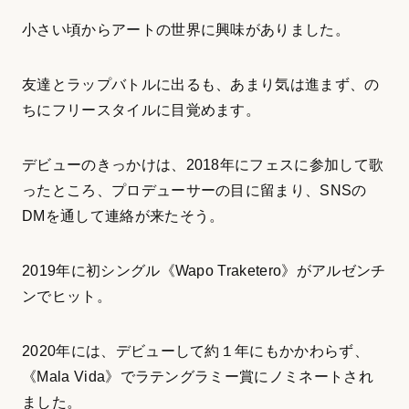
小さい頃からアートの世界に興味がありました。
友達とラップバトルに出るも、あまり気は進まず、の
ちにフリースタイルに目覚めます。
デビューのきっかけは、2018年にフェスに参加して歌
ったところ、プロデューサーの目に留まり、SNSの
DMを通して連絡が来たそう。
2019年に初シングル《Wapo Traketero》がアルゼンチ
ンでヒット。
2020年には、デビューして約１年にもかかわらず、
《Mala Vida》でラテングラミー賞にノミネートされ
ました。