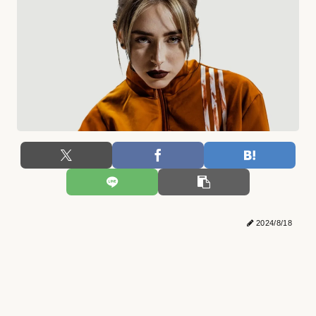
2024/8/18