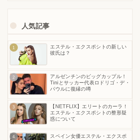
人気記事
エステル・エクスポシトの新しい
彼氏は？
アルゼンチンのビッグカップル！
Tiniとサッカー代表ロドリゴ・デ・
パウルに復縁の噂
【NETFLIX】エリートのカーラ！
エステル・エクスポシトの整形疑
惑について
スペイン女優エステル・エクスポ