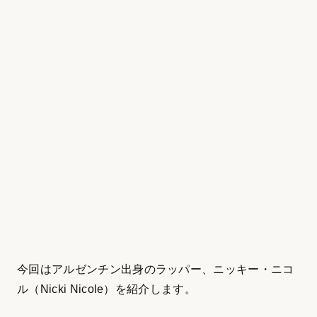
今回はアルゼンチン出身のラッパー、ニッキー・ニコ
ル（Nicki Nicole）を紹介します。