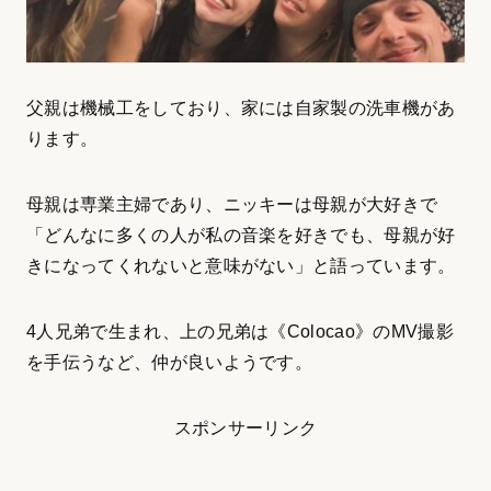
父親は機械工をしており、家には自家製の洗車機があ
ります。
母親は専業主婦であり、ニッキーは母親が大好きで
「どんなに多くの人が私の音楽を好きでも、母親が好
きになってくれないと意味がない」と語っています。
4人兄弟で生まれ、上の兄弟は《Colocao》のMV撮影
を手伝うなど、仲が良いようです。
スポンサーリンク