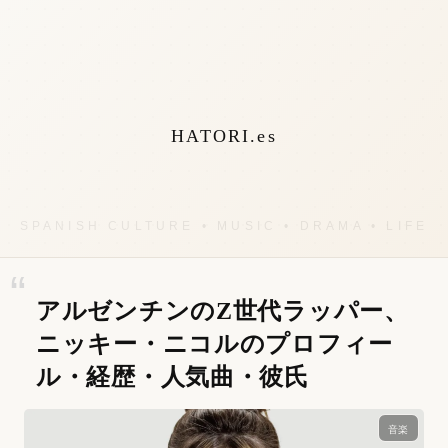
HATORI.es
アルゼンチンのZ世代ラッパー、
ニッキー・ニコルのプロフィー
ル・経歴・人気曲・彼氏
音楽