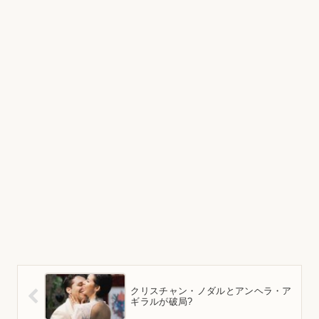
クリスチャン・ノダルとアンヘラ・ア
ギラルが破局?