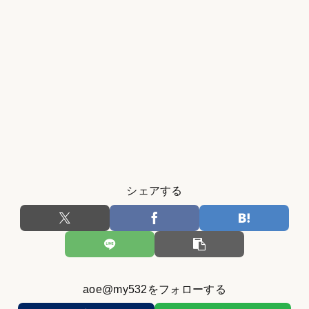
シェアする
aoe@my532をフォローする