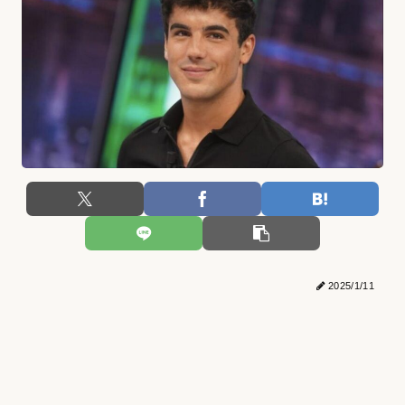
2025/1/11