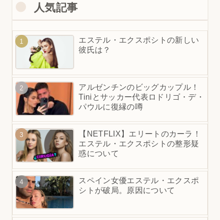
人気記事
エステル・エクスポシトの新しい
彼氏は？
アルゼンチンのビッグカップル！
Tiniとサッカー代表ロドリゴ・デ・
パウルに復縁の噂
【NETFLIX】エリートのカーラ！
エステル・エクスポシトの整形疑
惑について
スペイン女優エステル・エクスポ
シトが破局。原因について