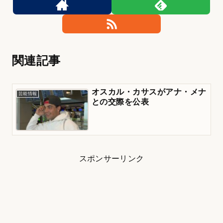
関連記事
オスカル・カサスがアナ・メナ
芸能情報
との交際を公表
スポンサーリンク