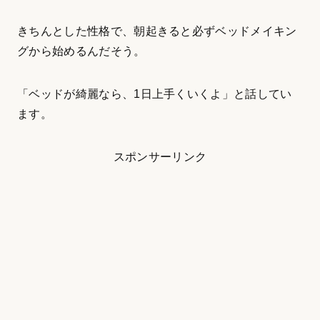
きちんとした性格で、朝起きると必ずベッドメイキン
グから始めるんだそう。
「ベッドが綺麗なら、1日上手くいくよ」と話してい
ます。
スポンサーリンク