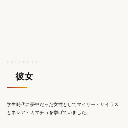
彼女
学生時代に夢中だった女性としてマイリー・サイラス
とネレア・カマチョを挙げていました。