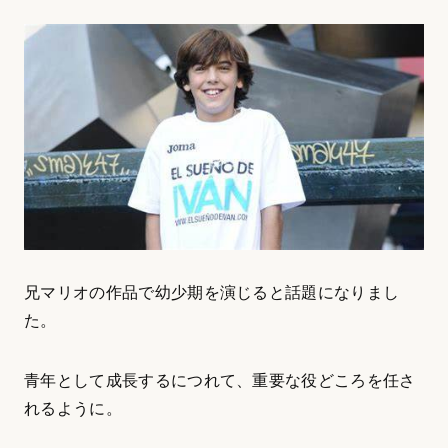
兄マリオの作品で幼少期を演じると話題になりまし
た。
青年として成長するにつれて、重要な役どころを任さ
れるように。