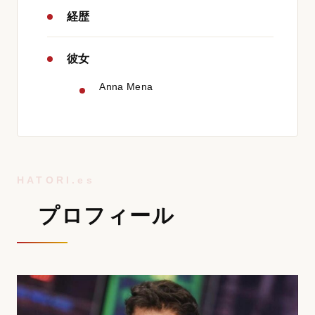
経歴
彼女
Anna Mena
プロフィール