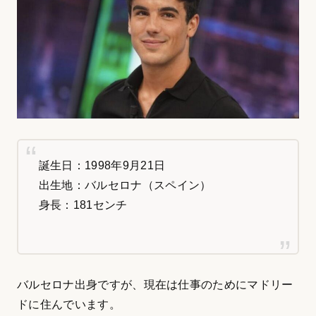
誕生日：1998年9月21日
出生地：バルセロナ（スペイン）
身長：181センチ
バルセロナ出身ですが、現在は仕事のためにマドリー
ドに住んでいます。