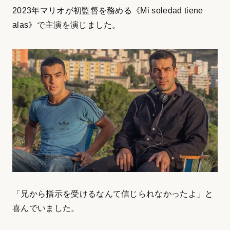
2023年マリオが初監督を務める《Mi soledad tiene
alas》で主演を演じました。
「兄から指示を受けるなんて信じられなかったよ」と
喜んでいました。