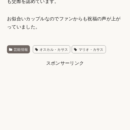
も交際を認めています。
お似合いカップルなのでファンからも祝福の声が上が
っていました。
芸能情報
オスカル・カサス
マリオ・カサス
スポンサーリンク