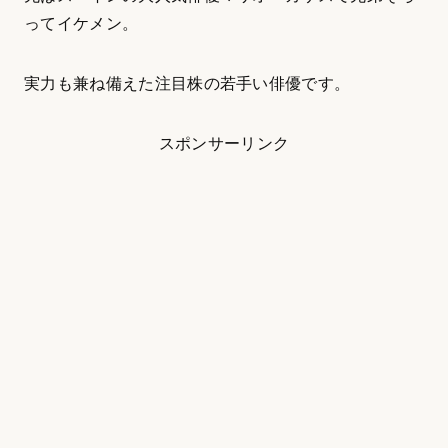
ってイケメン。
実力も兼ね備えた注目株の若手い俳優です。
スポンサーリンク