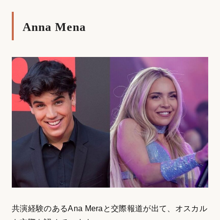
Anna Mena
共演経験のあるAna Meraと交際報道が出て、オスカル