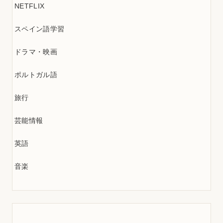
NETFLIX
スペイン語学習
ドラマ・映画
ポルトガル語
旅行
芸能情報
英語
音楽