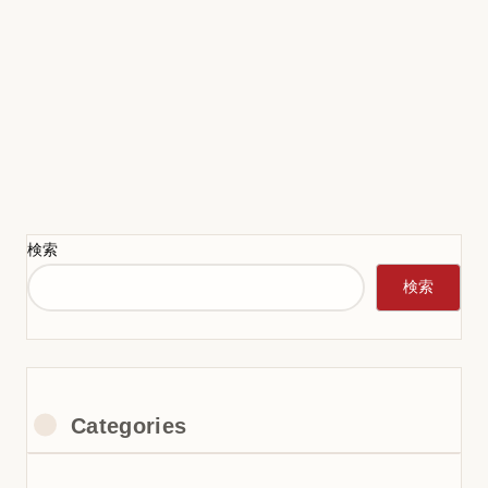
検索
検索
Categories