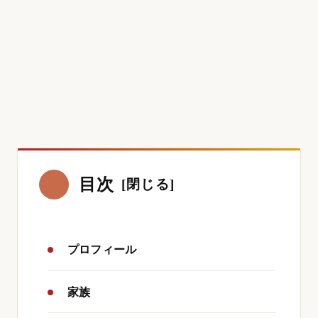
目次
プロフィール
家族