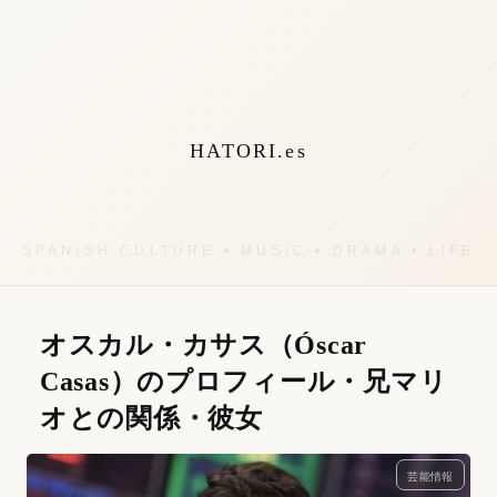
HATORI.es
オスカル・カサス（Óscar
Casas）のプロフィール・兄マリ
オとの関係・彼女
芸能情報