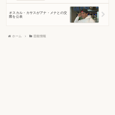
オスカル・カサスがアナ・メナとの交
際を公表
ホーム
芸能情報