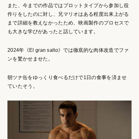
また、今までの作品ではプロットタイプから参加し役
作りをしたのに対し、兄マリオはある程度出来上がる
まで詳細を教えなかったため、映画製作のプロセスで
も大きな学びがあったと話しています。
2024年《El gran salto》では徹底的な肉体改造でファ
ンを驚かせませた。
朝ツナ缶をゆっくり食べるだけで1日の食事を済ませ
ていたそう。