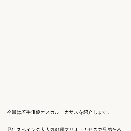
今回は若手俳優オスカル・カサスを紹介します。
兄はスペインの大人気俳優マリオ・カサスで兄弟そろ