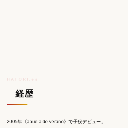
経歴
2005年《abuela de verano》で子役デビュー。