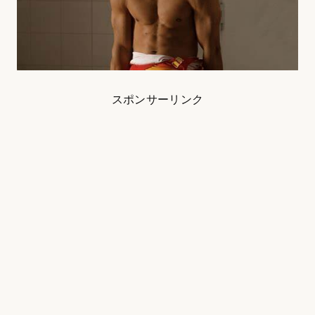
スポンサーリンク