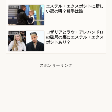
エステル・エクスポシトに新し
芸能情報
い恋の噂？相手は誰
ロザリアとラウ・アレハンドロ
芸能情報
の破局の裏にエステル・エクス
ポシトあり？
スポンサーリンク