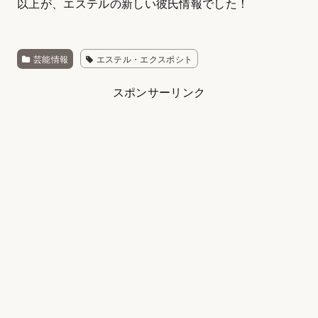
以上が、エステルの新しい彼氏情報でした！
芸能情報
エステル・エクスポシト
スポンサーリンク