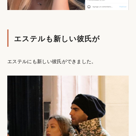
エステルも新しい彼氏が
エステルにも新しい彼氏ができました。