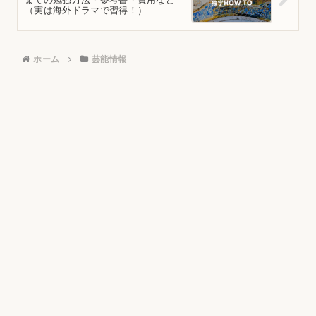
（実は海外ドラマで習得！）
ホーム
芸能情報