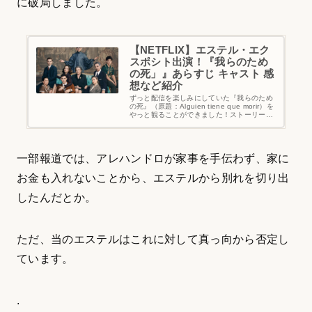
に破局しました。
【NETFLIX】エステル・エク
スポシト出演！『我らのため
の死」』あらすじ キャスト 感
想など紹介
ずっと配信を楽しみにしていた『我らのため
の死』（原題：Alguien tiene que morir）を
やっと観ることができました！ストーリーも
私の大好きなドロドロ系っぽいし、何より出
演俳優が豪華でたまらないのでずっとワクワ
クしてました！リ...
一部報道では、アレハンドロが家事を手伝わず、家に
お金も入れないことから、エステルから別れを切り出
したんだとか。
ただ、当のエステルはこれに対して真っ向から否定し
ています。
.