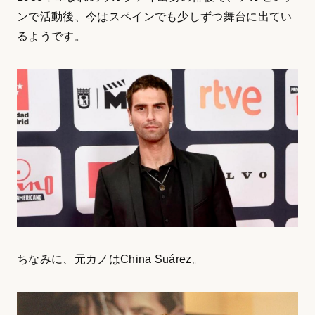
ンで活動後、今はスペインでも少しずつ舞台に出てい
るようです。
ちなみに、元カノはChina Suárez。