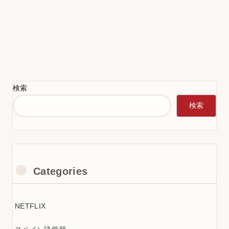
検索
検索
Categories
NETFLIX