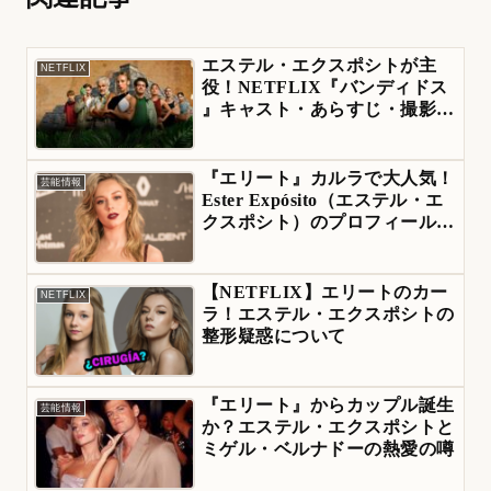
エステル・エクスポシトが主
NETFLIX
役！NETFLIX『バンディドス
』キャスト・あらすじ・撮影秘
話・シーズン2は？
『エリート』カルラで大人気！
芸能情報
Ester Expósito（エステル・エ
クスポシト）のプロフィール・
出演作品・彼氏など徹底解剖
【NETFLIX】エリートのカー
NETFLIX
ラ！エステル・エクスポシトの
整形疑惑について
『エリート』からカップル誕生
芸能情報
か？エステル・エクスポシトと
ミゲル・ベルナドーの熱愛の噂