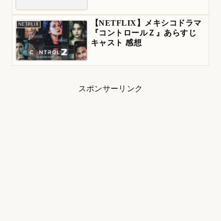
【NETFLIX】メキシコドラマ
NETFLIX
『コントロールＺ』あらすじ
キャスト 感想
スポンサーリンク