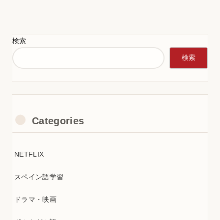
検索
検索
Categories
NETFLIX
スペイン語学習
ドラマ・映画