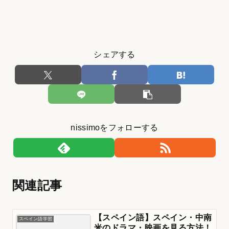
シェアする
nissimoをフォローする
関連記事
【スペイン語】スペイン・中南
スペイン語学習
米のドラマ・映画を見る方法！