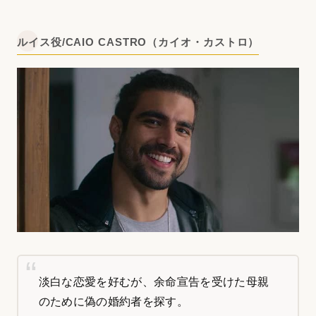
ルイス役/CAIO CASTRO（カイオ・カストロ）
淡白な恋愛を好むが、余命宣告を受けた母親
のために偽の婚約者を探す。