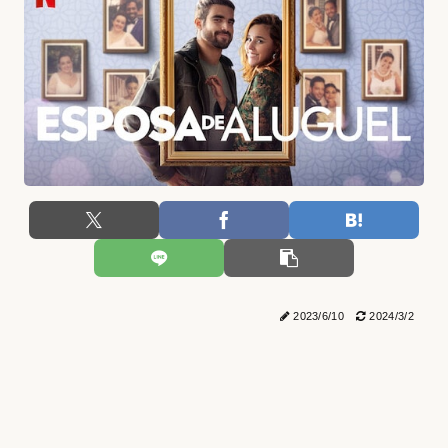
2023/6/10
2024/3/2