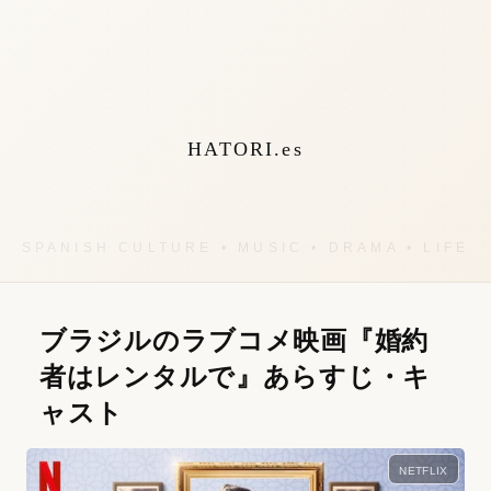
HATORI.es
ブラジルのラブコメ映画『婚約
者はレンタルで』あらすじ・キ
ャスト
NETFLIX