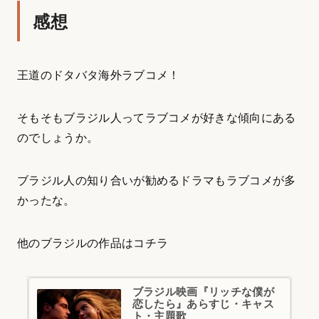
感想
王道のドタバタ海外ラブコメ！
そもそもブラジル人ってラブコメが好きな傾向にある
のでしょうか。
ブラジル人の知り合いが勧めるドラマもラブコメが多
かったな。
他のブラジルの作品はコチラ
ブラジル映画『リッチな僕が
恋したら』あらすじ・キャス
ト・主題歌