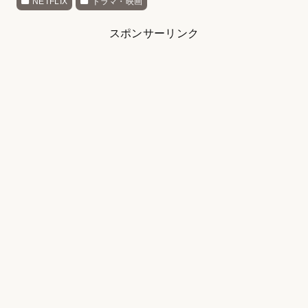
NETFLIX
ドラマ・映画
スポンサーリンク