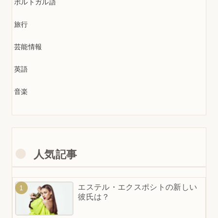
ポルトガル語
旅行
芸能情報
英語
音楽
人気記事
エステル・エクスポシトの新しい
彼氏は？