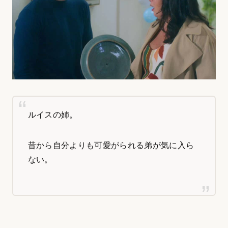
ルイスの姉。
昔から自分よりも可愛がられる弟が気に入ら
ない。