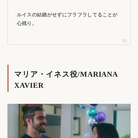
ルイスの結婚がせずにフラフラしてることが
心残り。
マリア・イネス役/MARIANA
XAVIER