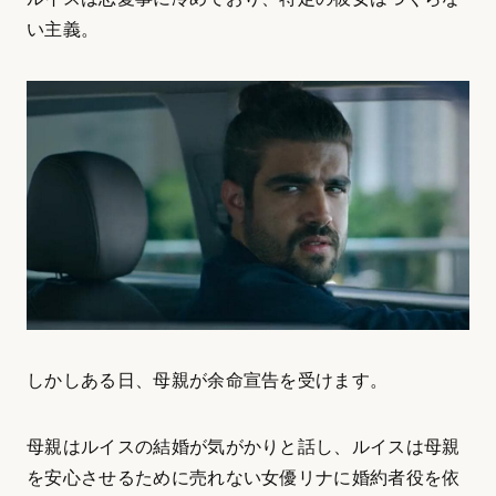
い主義。
しかしある日、母親が余命宣告を受けます。
母親はルイスの結婚が気がかりと話し、ルイスは母親
を安心させるために売れない女優リナに婚約者役を依