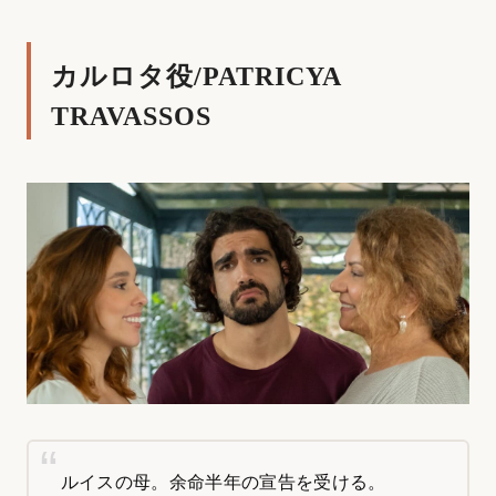
ルを...
カルロタ役/PATRICYA
TRAVASSOS
ルイスの母。余命半年の宣告を受ける。