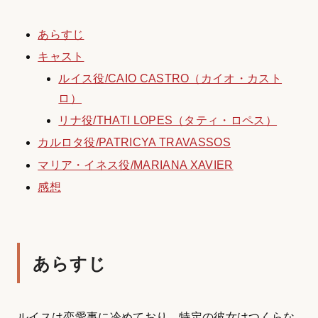
あらすじ
キャスト
ルイス役/CAIO CASTRO（カイオ・カスト
ロ）
リナ役/THATI LOPES（タティ・ロペス）
カルロタ役/PATRICYA TRAVASSOS
マリア・イネス役/MARIANA XAVIER
感想
あらすじ
ルイスは恋愛事に冷めており、特定の彼女はつくらな