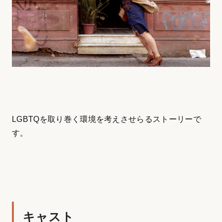
LGBTQを取り巻く環境を考えさせらるストーリーで
す。
キャスト