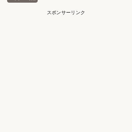
スポンサーリンク