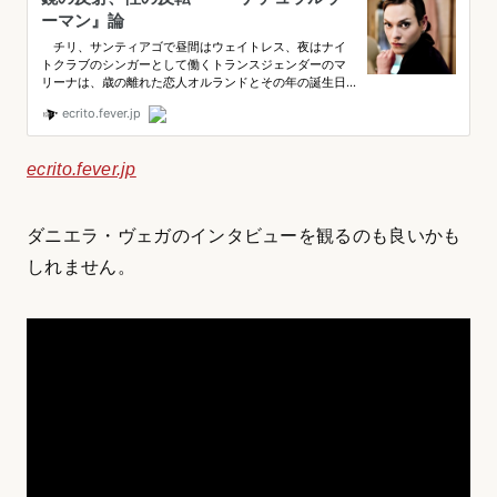
ecrito.fever.jp
ダニエラ・ヴェガのインタビューを観るのも良いかも
しれません。