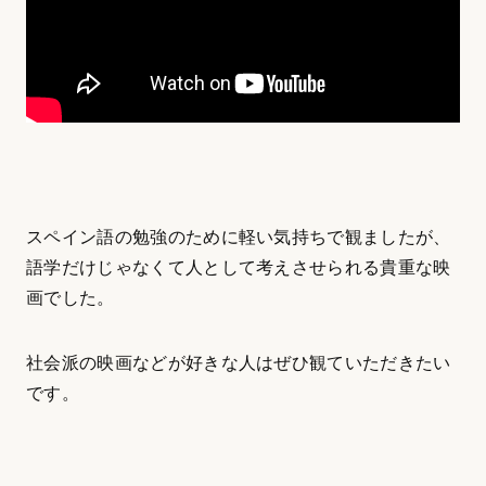
スペイン語の勉強のために軽い気持ちで観ましたが、
語学だけじゃなくて人として考えさせられる貴重な映
画でした。
社会派の映画などが好きな人はぜひ観ていただきたい
です。