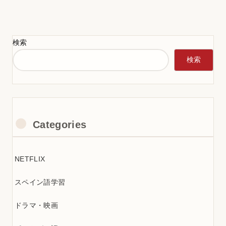
検索
検索
Categories
NETFLIX
スペイン語学習
ドラマ・映画