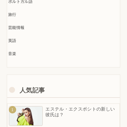
ポルトガル語
旅行
芸能情報
英語
音楽
人気記事
エステル・エクスポシトの新しい
彼氏は？