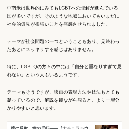
中南米は世界的にみてもLGBTへの理解が進んでいる
国が多いですが、そのような地域においてもいまだに
社会的偏見が根強いことを痛感させられました。
テーマが社会問題の一つということもあり、見終わっ
たあとにスッキリする感じはありません。
特に、LGBTQの方々の中には
「自分と重なりすぎて見
れない」
という人もいるようです。
テーマもそうですが、映画の表現方法や技法もとても
凝っているので、解説を観ながら観ると、より一層分
かりやすいと思います。