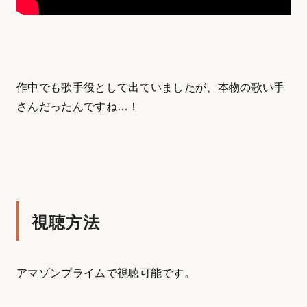
作中でも歌手役として出ていましたが、本物の歌い手
さんだったんですね…！
視聴方法
アマゾンプライムで視聴可能です。