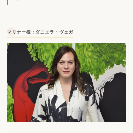
マリナー役：ダニエラ・ヴェガ