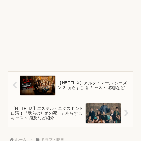
【NETFLIX】アルタ・マール シーズ
ン３ あらすじ 新キャスト 感想など
【NETFLIX】エステル・エクスポシト
出演！『我らのための死」』あらすじ
キャスト 感想など紹介
ホーム
ドラマ・映画