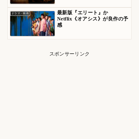
最新版『エリート』か
ドラマ・映画
Netflix《オアシス》が良作の予
感
スポンサーリンク