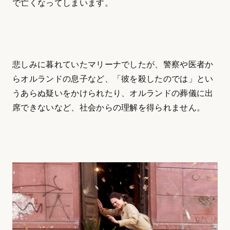
で亡くなってしまいます。
悲しみに暮れていたマリーナでしたが、警察や医者か
らオルランドの息子など、「彼を殺したのでは」とい
うあらぬ疑いをかけられたり、オルランドの葬儀に出
席できないなど、社会からの理解を得られません。