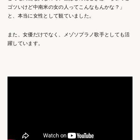
ゴツいけど中南米の女の人ってこんなもんかな？」
と、本当に女性として観ていました。
また、女優だけでなく、メゾソプラノ歌手としても活
躍しています。