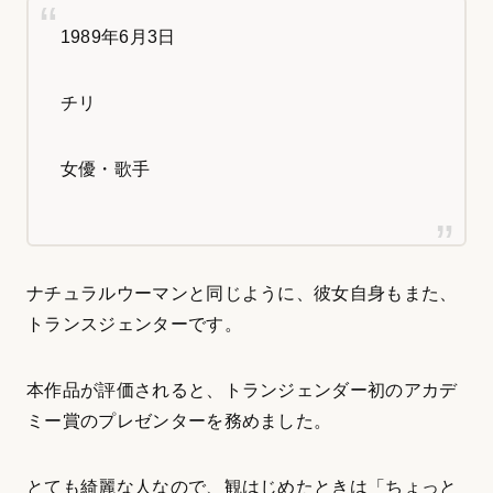
1989年6月3日
チリ
女優・歌手
ナチュラルウーマンと同じように、彼女自身もまた、
トランスジェンターです。
本作品が評価されると、トランジェンダー初のアカデ
ミー賞のプレゼンターを務めました。
とても綺麗な人なので、観はじめたときは「ちょっと