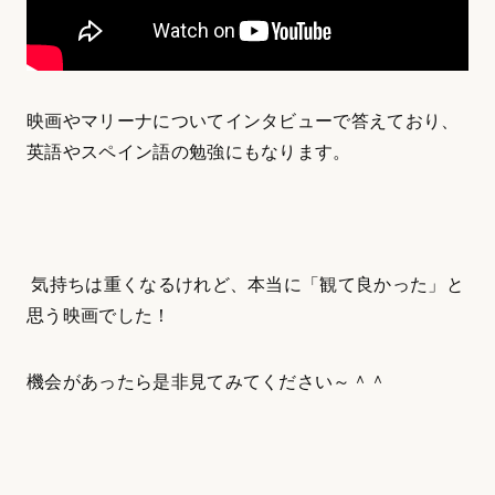
映画やマリーナについてインタビューで答えており、
英語やスペイン語の勉強にもなります。
気持ちは重くなるけれど、本当に「観て良かった」と
思う映画でした！
機会があったら是非見てみてください～＾＾