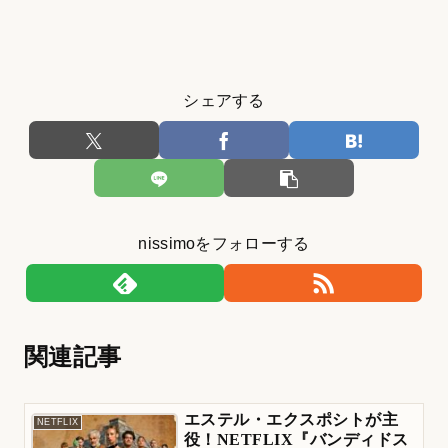
シェアする
nissimoをフォローする
関連記事
エステル・エクスポシトが主
NETFLIX
役！NETFLIX『バンディドス