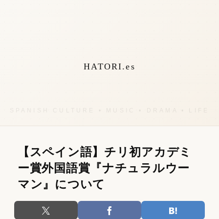
HATORI.es
【スペイン語】チリ初アカデミ
ー賞外国語賞『ナチュラルウー
マン』について