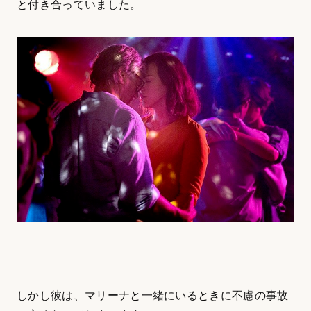
と付き合っていました。
しかし彼は、マリーナと一緒にいるときに不慮の事故