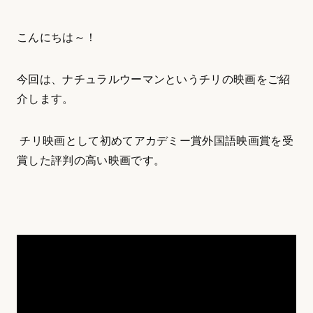
こんにちは～！
今回は、ナチュラルウーマンというチリの映画をご紹
介します。
チリ映画として初めてアカデミー賞外国語映画賞を受
賞した評判の高い映画です。