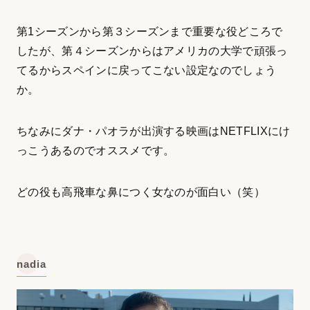
第1シーズンから第３シーズンまで重要な役どころで
したが、第４シーズンからはアメリカの大学で頑張っ
てるからスペインに戻ってこない設定なのでしょう
か。
ちなみにダナ・パオラが出演する映画はNETFLIXにけ
っこうあるのでオススメです。
どの役も高飛車な鼻につく女なのが面白い（笑）
nadia