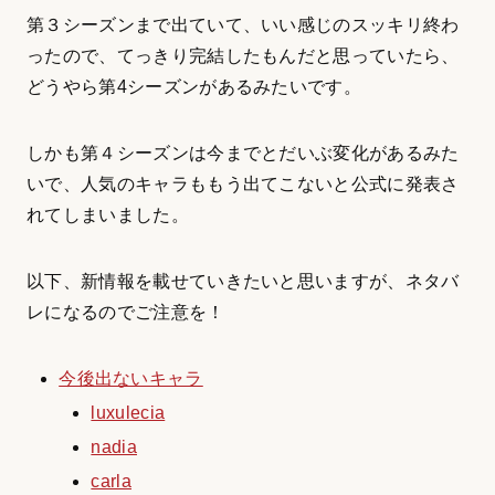
第３シーズンまで出ていて、いい感じのスッキリ終わ
ったので、てっきり完結したもんだと思っていたら、
どうやら第4シーズンがあるみたいです。
しかも第４シーズンは今までとだいぶ変化があるみた
いで、人気のキャラももう出てこないと公式に発表さ
れてしまいました。
以下、新情報を載せていきたいと思いますが、ネタバ
レになるのでご注意を！
今後出ないキャラ
luxulecia
nadia
carla