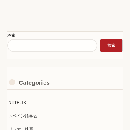
検索
検索
Categories
NETFLIX
スペイン語学習
ドラマ・映画