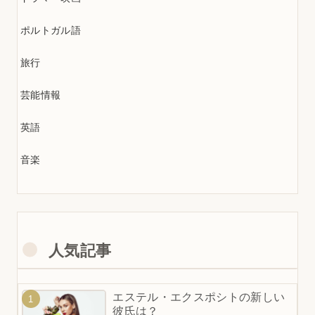
ポルトガル語
旅行
芸能情報
英語
音楽
人気記事
エステル・エクスポシトの新しい
彼氏は？