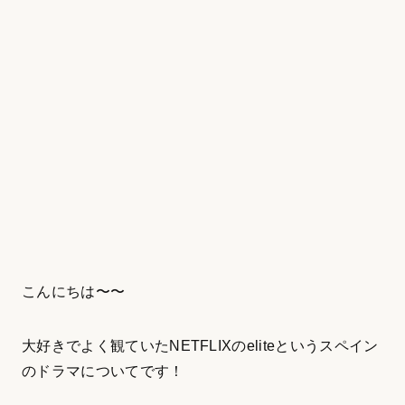
こんにちは〜〜
大好きでよく観ていたNETFLIXのeliteというスペイン
のドラマについてです！