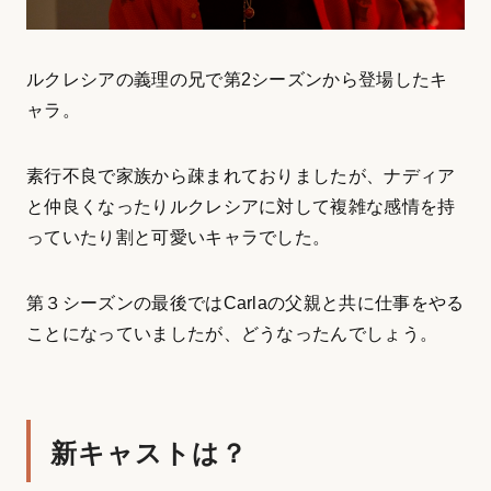
ルクレシアの義理の兄で第2シーズンから登場したキ
ャラ。
素行不良で家族から疎まれておりましたが、ナディア
と仲良くなったりルクレシアに対して複雑な感情を持
っていたり割と可愛いキャラでした。
第３シーズンの最後ではCarlaの父親と共に仕事をやる
ことになっていましたが、どうなったんでしょう。
新キャストは？