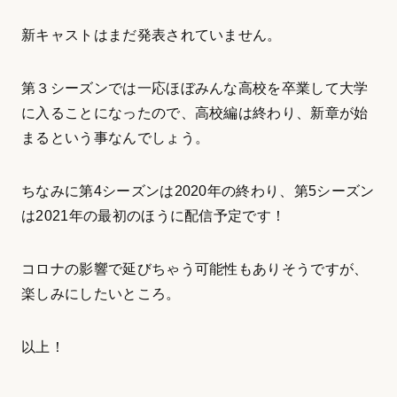
新キャストはまだ発表されていません。
第３シーズンでは一応ほぼみんな高校を卒業して大学
に入ることになったので、高校編は終わり、新章が始
まるという事なんでしょう。
ちなみに第4シーズンは2020年の終わり、第5シーズン
は2021年の最初のほうに配信予定です！
コロナの影響で延びちゃう可能性もありそうですが、
楽しみにしたいところ。
以上！