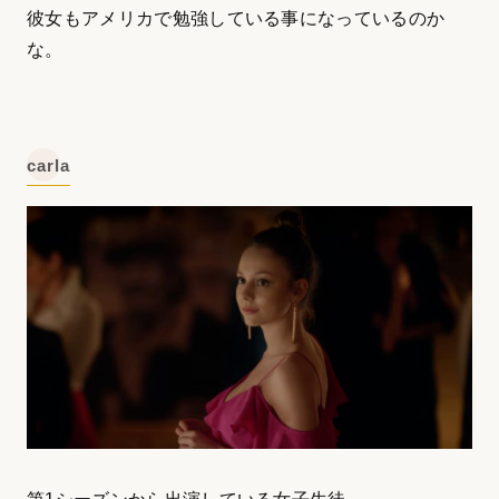
彼女もアメリカで勉強している事になっているのか
な。
carla