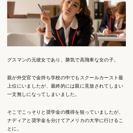
グスマンの元彼女であり、勝気で高飛車な女の子。
親が外交官で金持ち学校の中でもスクールカースト最
上位にいましたが、最終的には親に見放されてしまい
一文無しになってしまいました。
そこでこっそりと奨学金の獲得を狙っていましたが、
ナディアと奨学金を分けてアメリカの大学に行けるこ
とに。