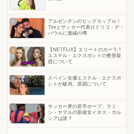
アルゼンチンのビッグカップル！
Tiniとサッカー代表ロドリゴ・デ・
パウルに復縁の噂
【NETFLIX】エリートのカーラ！
エステル・エクスポシトの整形疑
惑について
スペイン女優エステル・エクスポ
シトが破局。原因について
サッカー界の若手ホープ、ラミ
ン・ヤマルの新彼女イネス・ガル
シアは誰？