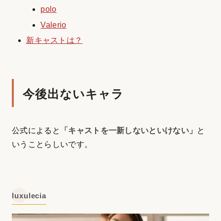
polo
Valerio
新キャストは？
今後出ないキャラ
公式によると
「キャストを一新しないといけない」
と
いうことらしいです。
luxulecia