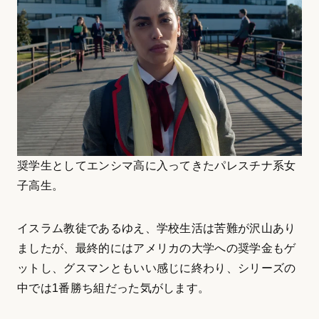
奨学生としてエンシマ高に入ってきたパレスチナ系女
子高生。
イスラム教徒であるゆえ、学校生活は苦難が沢山あり
ましたが、最終的にはアメリカの大学への奨学金もゲ
ットし、グスマンともいい感じに終わり、シリーズの
中では1番勝ち組だった気がします。