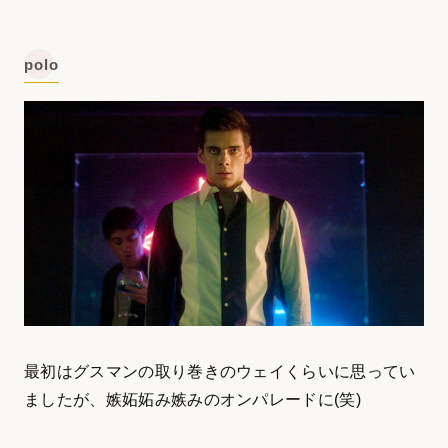
polo
最初はグスマンの取り巻きのウェイくらいに思ってい
ましたが、嫉妬妬み嫉みのオンパレードに(笑)