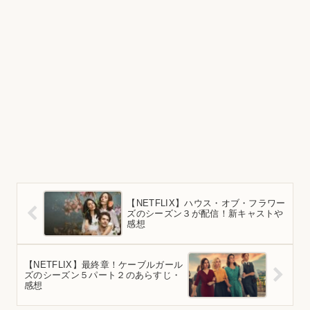
【NETFLIX】ハウス・オブ・フラワー
ズのシーズン３が配信！新キャストや
感想
【NETFLIX】最終章！ケーブルガール
ズのシーズン５パート２のあらすじ・
感想