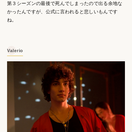
第３シーズンの最後で死んでしまったので出る余地な
かったんですが、公式に言われると悲しいもんです
ね。
Valerio