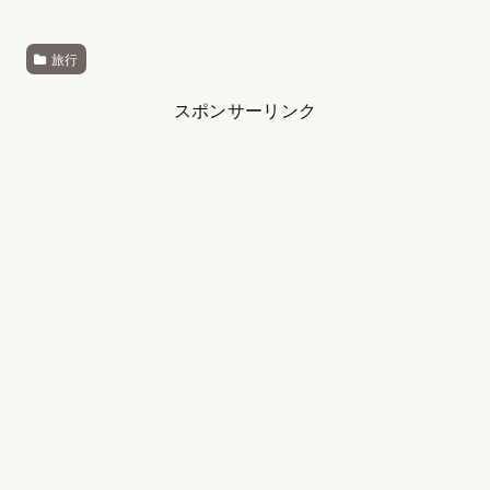
旅行
スポンサーリンク