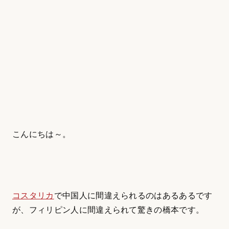
こんにちは～。
コスタリカ
で中国人に間違えられるのはあるあるです
が、フィリピン人に間違えられて驚きの橋本です。