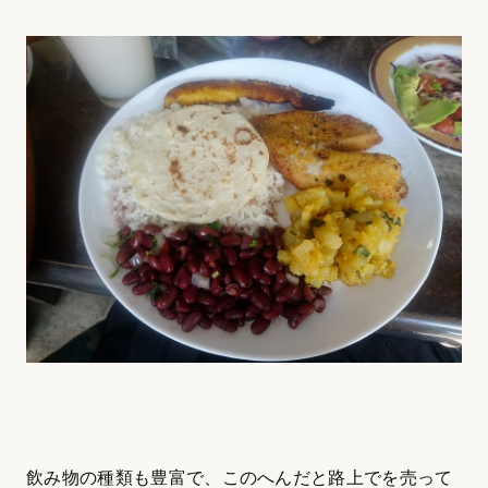
飲み物の種類も豊富で、このへんだと路上でを売って