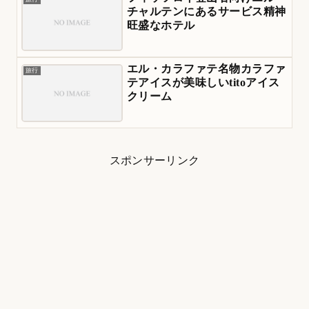
チャルテンにあるサービス精神
旺盛なホテル
エル・カラファテ名物カラファ
旅行
テアイスが美味しいtitoアイス
クリーム
スポンサーリンク