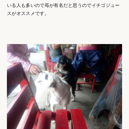
いる人も多いので苺が有名だと思うのでイチゴジュー
スがオススメです。