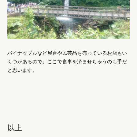
パイナップルなど屋台や民芸品を売っているお店もい
くつかあるので、ここで食事を済ませちゃうのも手だ
と思います。
以上