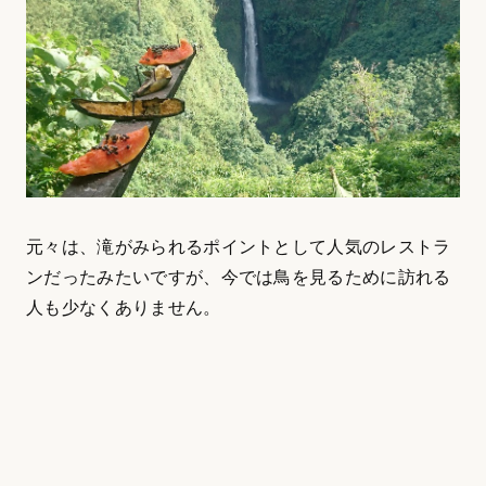
元々は、滝がみられるポイントとして人気のレストラ
ンだったみたいですが、今では鳥を見るために訪れる
人も少なくありません。