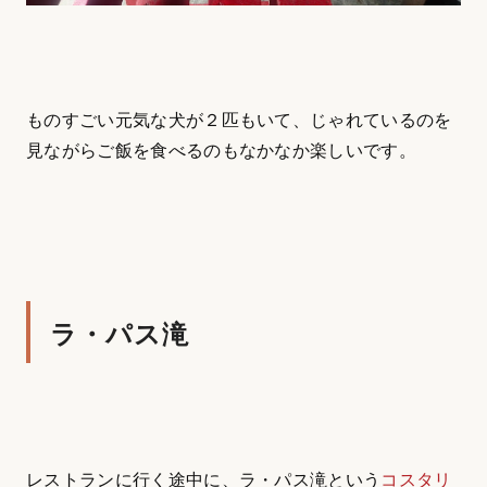
ものすごい元気な犬が２匹もいて、じゃれているのを
見ながらご飯を食べるのもなかなか楽しいです。
ラ・パス滝
レストランに行く途中に、ラ・パス滝という
コスタリ