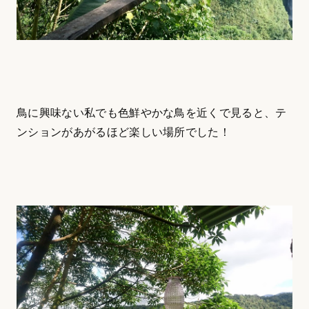
鳥に興味ない私でも色鮮やかな鳥を近くで見ると、テ
ンションがあがるほど楽しい場所でした！