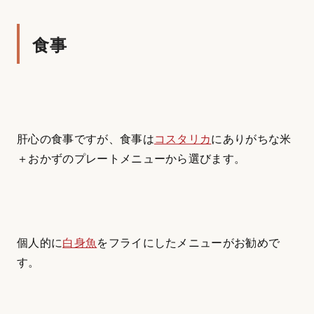
食事
肝心の食事ですが、食事は
コスタリカ
にありがちな米
＋おかずのプレートメニューから選びます。
個人的に
白身魚
をフライにしたメニューがお勧めで
す。