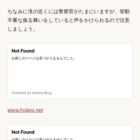
ちなみに滝の近くには警察官がたまにいますが、挙動
不審な振る舞いをしていると声をかけられるので注意
しましょう。
www.holajo.net