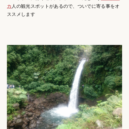
カ
人の観光スポットがあるので、ついでに寄る事をオ
ススメします