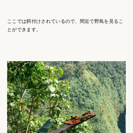
ここでは餌付けされているので、間近で野鳥を見るこ
とができます。