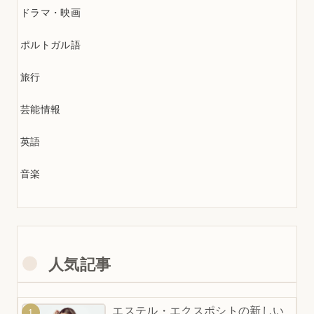
ドラマ・映画
ポルトガル語
旅行
芸能情報
英語
音楽
人気記事
エステル・エクスポシトの新しい