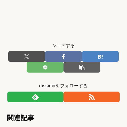
シェアする
nissimoをフォローする
関連記事