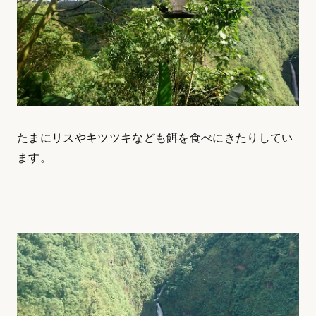
たまにリスやキツツキなども餌を食べにきたりしてい
ます。