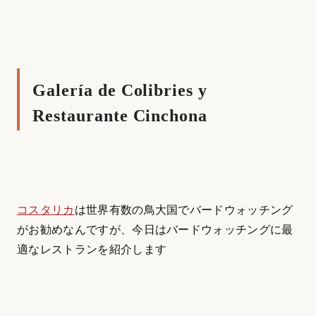
Galería de Colibries y
Restaurante Cinchona
コスタリカ
は世界有数の鳥大国でバードウォッチング
がお勧めなんですが、今日はバードウォッチングに最
適なレストランを紹介します