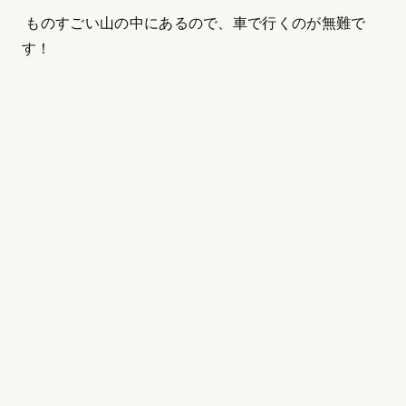
ものすごい山の中にあるので、車で行くのが無難で
す！