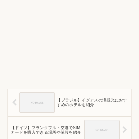
【ブラジル】イグアスの滝観光におす
すめのホテルを紹介
【ドイツ】フランクフルト空港でSIM
カードを購入できる場所や値段を紹介