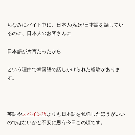
ちなみにバイト中に、日本人(私)が日本語を話してい
るのに、日本人のお客さんに
日本語が片言だったから
という理由で韓国語で話しかけられた経験がありま
す。
英語や
スペイン語
よりも日本語を勉強したほうがいい
のではないかと不安に思う今日この頃です。