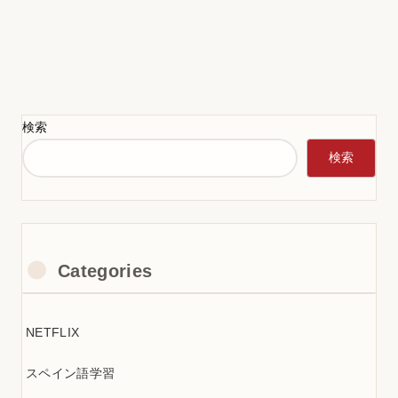
検索
検索
Categories
NETFLIX
スペイン語学習