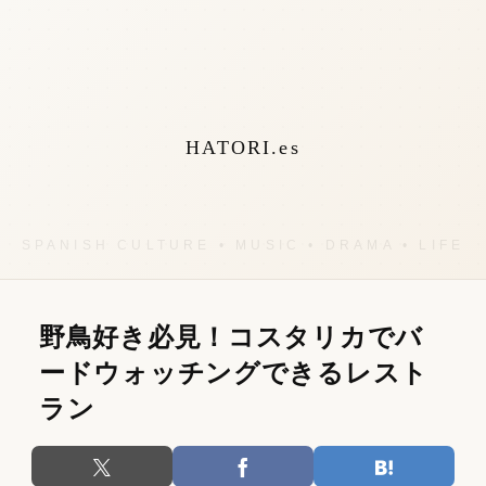
HATORI.es
野鳥好き必見！コスタリカでバ
ードウォッチングできるレスト
ラン