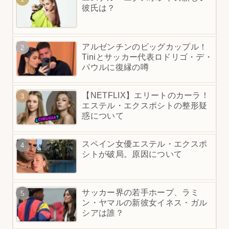
彼氏は？
アルゼンチンのビッグカップル！
Tiniとサッカー代表ロドリゴ・デ・
パウルに復縁の噂
【NETFLIX】エリートのカーラ！
エステル・エクスポシトの整形疑
惑について
スペイン女優エステル・エクスポ
シトが破局。原因について
サッカー界の若手ホープ、ラミ
ン・ヤマルの新彼女イネス・ガル
シアは誰？