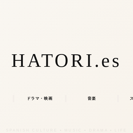
HATORI.es
ドラマ・映画
音楽