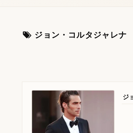
ジョン・コルタジャレナ
ジ