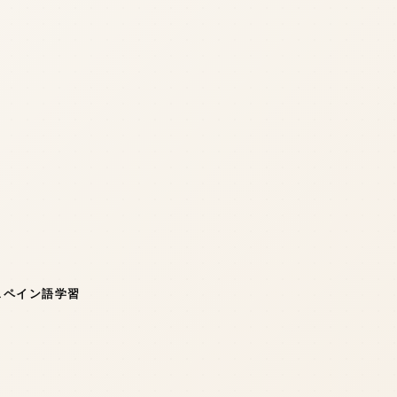
スペイン語学習