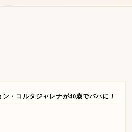
ョン・コルタジャレナが40歳でパパに！