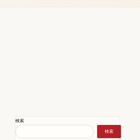
検索
検索