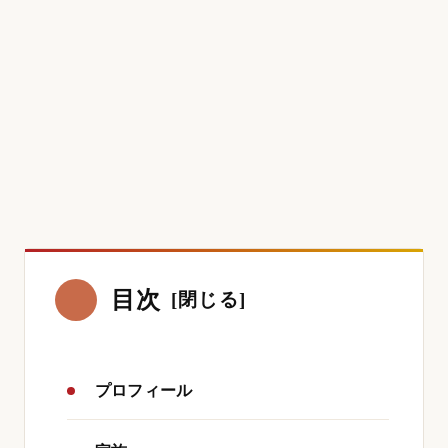
目次
プロフィール