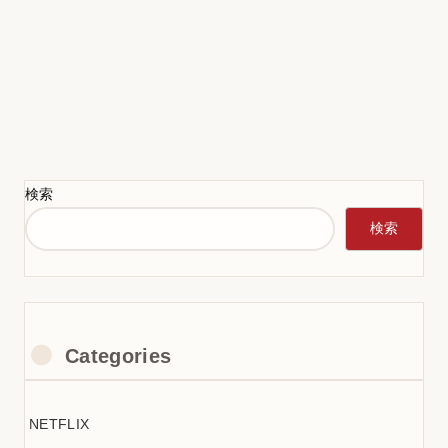
検索
検索
Categories
NETFLIX