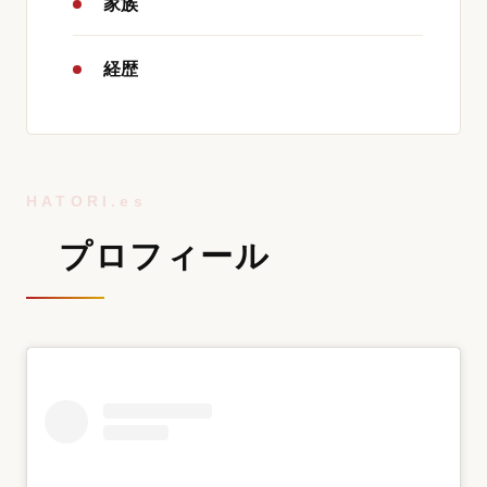
家族
経歴
プロフィール