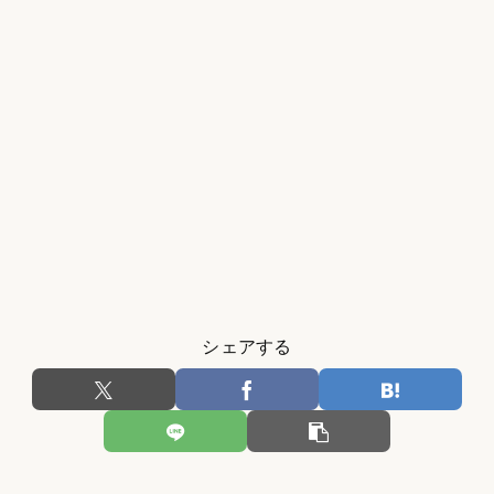
シェアする