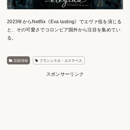
2023年からNetflix《Eva lasting》でエヴァ役を演じる
と、その可愛さでコロンビア国外から注目を集めてい
る。
芸能情報
フランシスカ・エステベス
スポンサーリンク