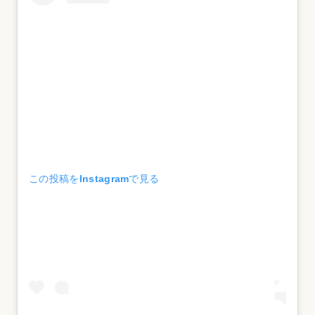
この投稿をInstagramで見る