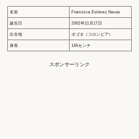
名前
Francisca Estévez Navas
誕生日
2002年11月17日
出生地
ボゴタ（コロンビア）
身長
165センチ
スポンサーリンク