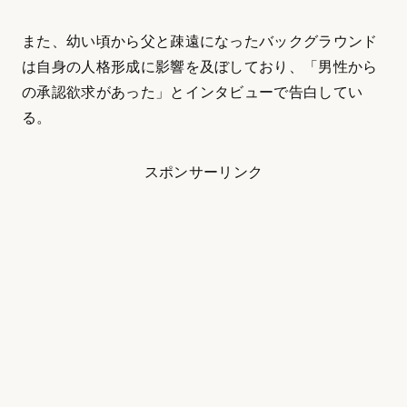
また、幼い頃から父と疎遠になったバックグラウンド
は自身の人格形成に影響を及ぼしており、「男性から
の承認欲求があった」とインタビューで告白してい
る。
スポンサーリンク