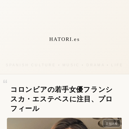
HATORI.es
コロンビアの若手女優フランシ
スカ・エステベスに注目、プロ
フィール
芸能情報