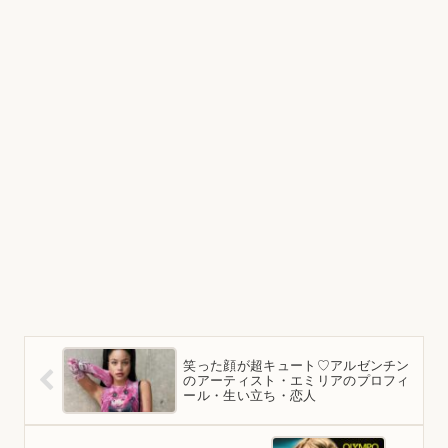
笑った顔が超キュート♡アルゼンチン
のアーティスト・エミリアのプロフィ
ール・生い立ち・恋人