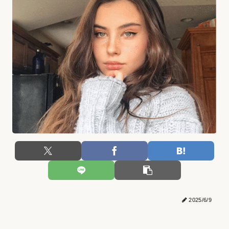
2025/6/9