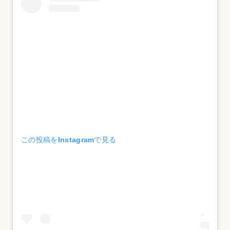
この投稿をInstagramで見る