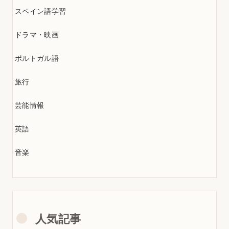
スペイン語学習
ドラマ・映画
ポルトガル語
旅行
芸能情報
英語
音楽
人気記事