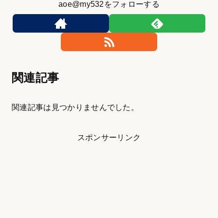
aoe@my532をフォローする
関連記事
関連記事は見つかりませんでした。
スポンサーリンク