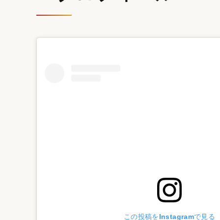
この投稿をInstagramで見る