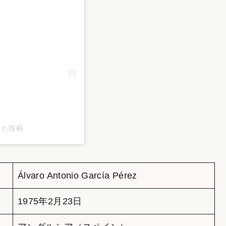
ェアした投稿
Álvaro Antonio García Pérez
1975年2月23日