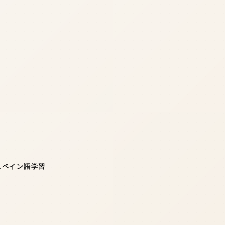
スペイン語学習