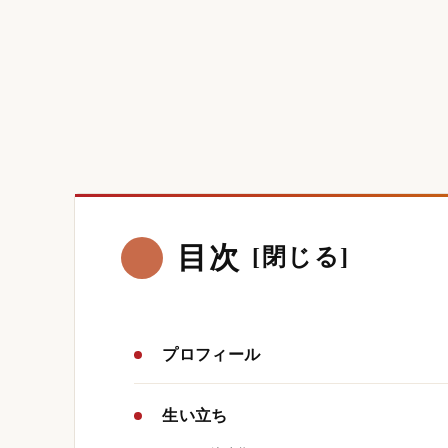
目次
プロフィール
生い立ち