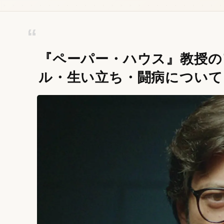
『ペーパー・ハウス』教授の
ル・生い立ち・闘病について