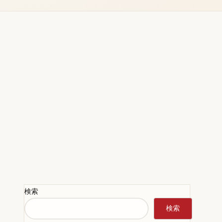
検索
検索