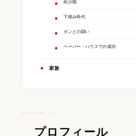
幼少期
下積み時代
ガンとの闘い
ペーパー・ハウスでの成功
家族
プロフィール