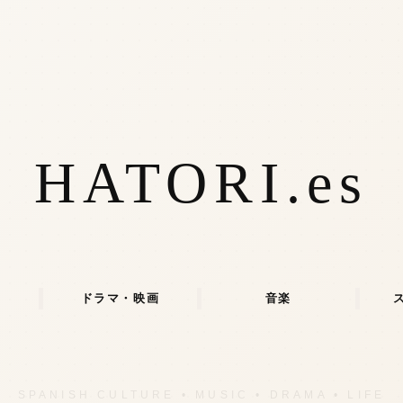
HATORI.es
ドラマ・映画
音楽