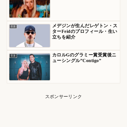
メデジンが生んだレゲトン・ス
音楽
ターFeidのプロフィール・生い
立ちを紹介
カロルGのグラミー賞受賞後ニ
音楽
ューシングル”Contigo”
スポンサーリンク