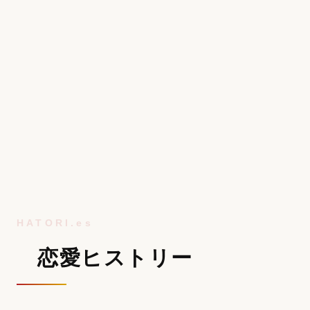
恋愛ヒストリー