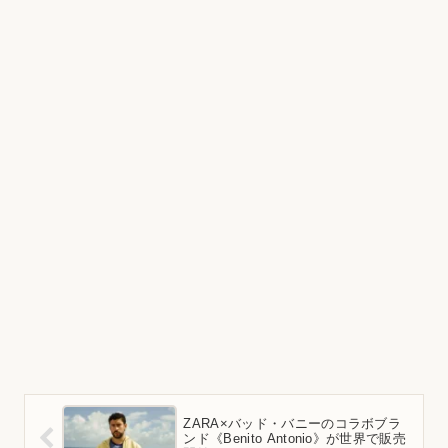
ZARA×バッド・バニーのコラボブラ
ンド《Benito Antonio》が世界で販売