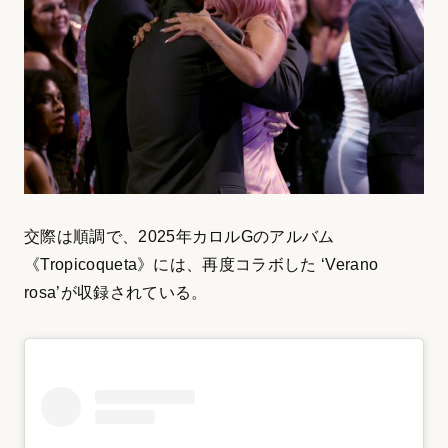
交際は順調で、2025年カロルGのアルバム
《Tropicoqueta》には、再度コラボした ‘Verano
rosa’が収録されている。