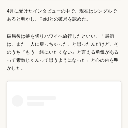
4月に受けたインタビューの中で、現在はシングルで
あると明かし、Feidとの破局を認めた。
破局後は髪を切りハワイへ旅行したといい、「最初
は、また一人に戻っちゃった、と思ったんだけど、そ
のうち『もう一緒にいたくない』と言える勇気がある
って素敵じゃんって思うようになった」と心の内を明
かした。