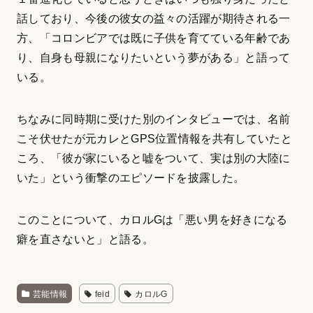
話しており、今後の彼女の益々の活躍が期待される一
方、「コロンビアでは既に子供を育てている年齢であ
り、自身も母親になりたいという夢がある」と語って
いる。
ちなみに同時期に受けた別のインタビューでは、名前
こそ伏せたが元カレとGPS位置情報を共有していたと
ころ、「彼が家にいると嘘をついて、実は別の大陸に
いた」という衝撃のエピソードを披露した。
このことについて、カロルGは「悪い男を好きになる
癖を直さないと」と語る。
芸能情報
feid
カロルG