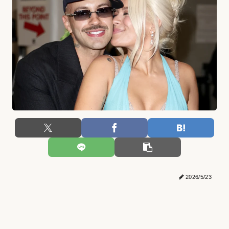
2026/5/23