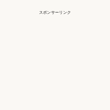
スポンサーリンク