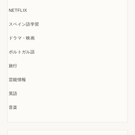
NETFLIX
スペイン語学習
ドラマ・映画
ポルトガル語
旅行
芸能情報
英語
音楽