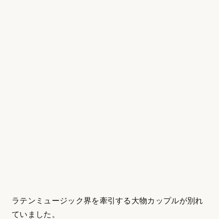
ラテンミュージック界を牽引する大物カップルが別れ
ていました。