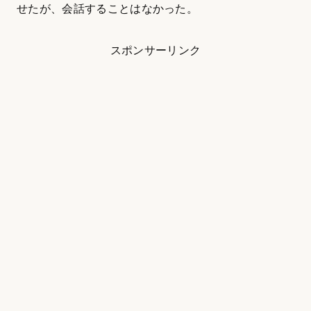
せたが、会話することはなかった。
スポンサーリンク