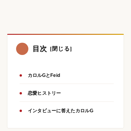
目次
カロルGとFeid
恋愛ヒストリー
インタビューに答えたカロルG