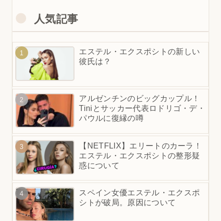
人気記事
エステル・エクスポシトの新しい
彼氏は？
アルゼンチンのビッグカップル！
Tiniとサッカー代表ロドリゴ・デ・
パウルに復縁の噂
【NETFLIX】エリートのカーラ！
エステル・エクスポシトの整形疑
惑について
スペイン女優エステル・エクスポ
シトが破局。原因について