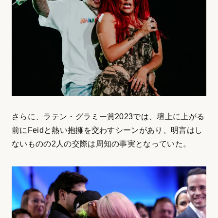
さらに、ラテン・グラミー賞2023では、壇上に上がる
前にFeidと熱い抱擁を交わすシーンがあり、明言はし
ないものの2人の交際は周知の事実となっていた。