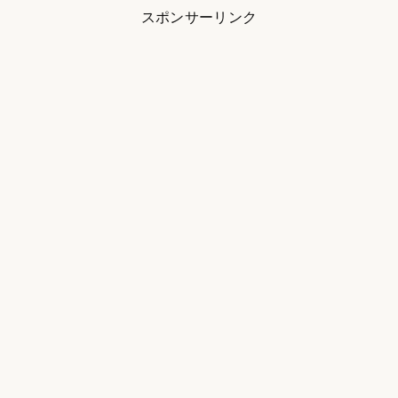
スポンサーリンク