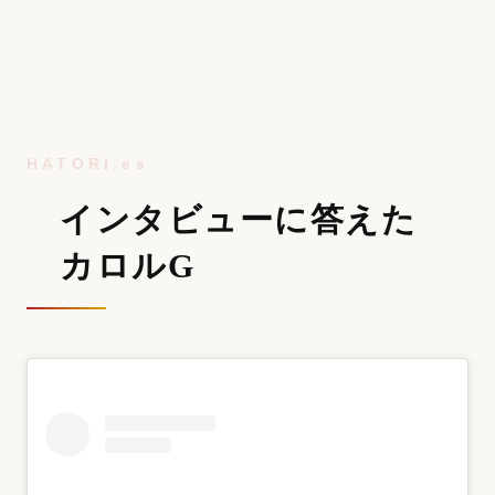
インタビューに答えた
カロルG