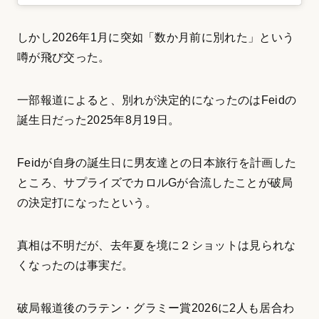
しかし2026年1月に突如「数か月前に別れた」という
噂が飛び交った。
一部報道によると、別れが決定的になったのはFeidの
誕生日だった2025年8月19日。
Feidが自身の誕生日に男友達との日本旅行を計画した
ところ、サプライズでカロルGが合流したことが破局
の決定打になったという。
真相は不明だが、去年夏を境に２ショットは見られな
くなったのは事実だ。
破局報道後のラテン・グラミー賞2026に2人も居合わ