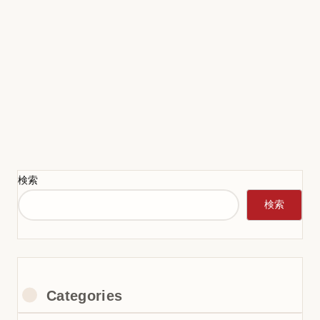
検索
検索
Categories