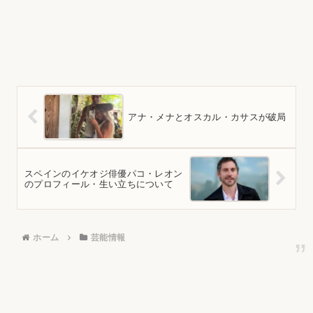
アナ・メナとオスカル・カサスが破局
スペインのイケオジ俳優パコ・レオン
のプロフィール・生い立ちについて
ホーム
芸能情報