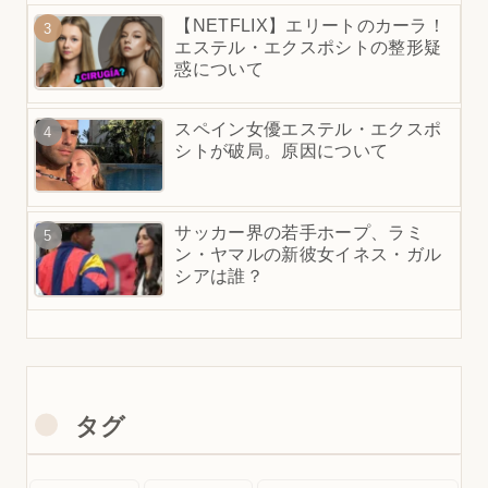
【NETFLIX】エリートのカーラ！
エステル・エクスポシトの整形疑
惑について
スペイン女優エステル・エクスポ
シトが破局。原因について
サッカー界の若手ホープ、ラミ
ン・ヤマルの新彼女イネス・ガル
シアは誰？
タグ