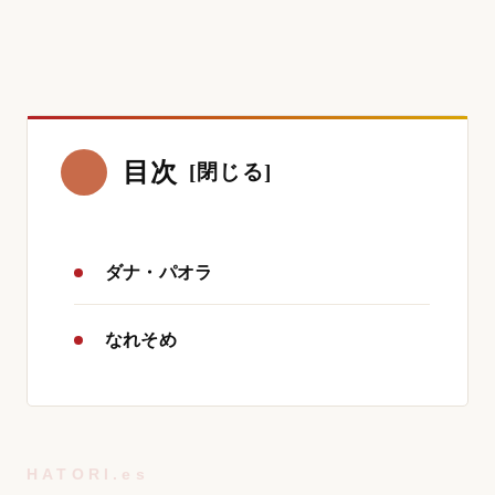
目次
ダナ・パオラ
なれそめ