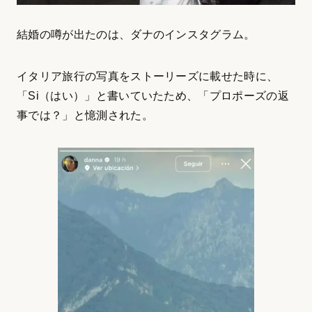
結婚の噂が出たのは、ダナのインスタグラム。
イタリア旅行の写真をストーリーズに載せた時に、
「Si（はい）」と書いていたため、「プロポーズの返
事では？」と憶測された。