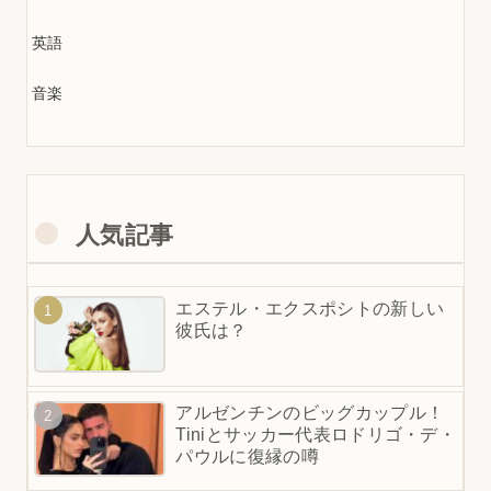
英語
音楽
人気記事
エステル・エクスポシトの新しい
彼氏は？
アルゼンチンのビッグカップル！
Tiniとサッカー代表ロドリゴ・デ・
パウルに復縁の噂