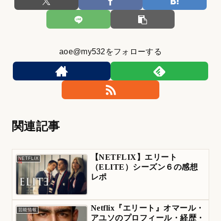
aoe@my532をフォローする
関連記事
【NETFLIX】エリート
NETFLIX
（ELITE）シーズン６の感想
レポ
Netflix『エリート』オマール・
芸能情報
アユソのプロフィール・経歴・