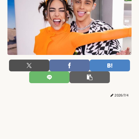
2026/7/4