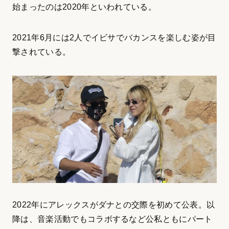
始まったのは2020年といわれている。
2021年6月には2人でイビサでバカンスを楽しむ姿が目
撃されている。
2022年にアレックスがダナとの交際を初めて公表。以
降は、音楽活動でもコラボするなど公私ともにパート