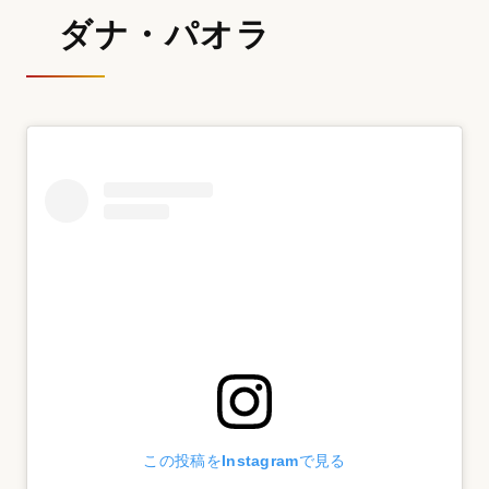
ダナ・パオラ
この投稿をInstagramで見る