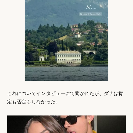
これについてインタビューにて聞かれたが、ダナは肯
定も否定もしなかった。