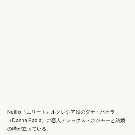
Netflix『エリート』ルクレシア役のダナ・パオラ
（Danna Paola）に恋人アレックス・ホジャーと結婚
の噂が立っている。