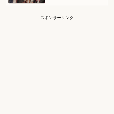
スポンサーリンク