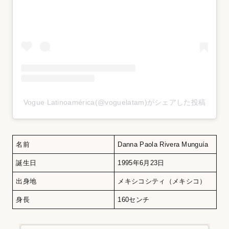
Vogue Latinoamérica(@voguelatam)がシェアした投稿
名前
Danna Paola Rivera Munguía
誕生日
1995年6月23日
出身地
メキシコシティ（メキシコ）
身長
160センチ