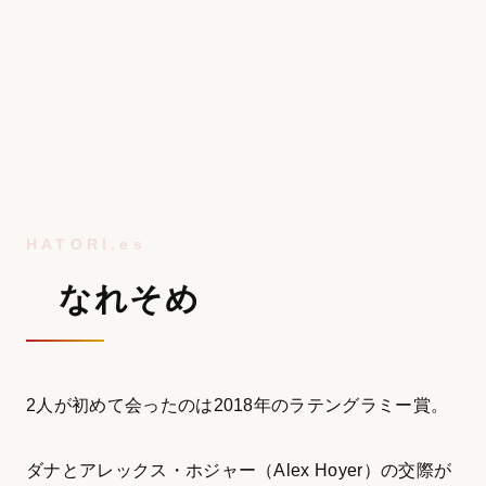
なれそめ
2人が初めて会ったのは2018年のラテングラミー賞。
ダナとアレックス・ホジャー（Alex Hoyer）の交際が