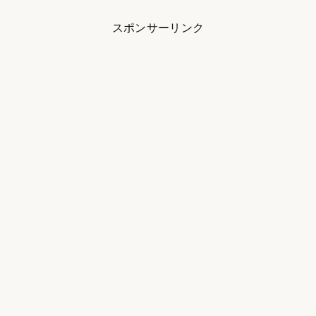
スポンサーリンク