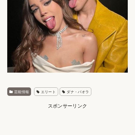
芸能情報
エリート
ダナ・パオラ
スポンサーリンク