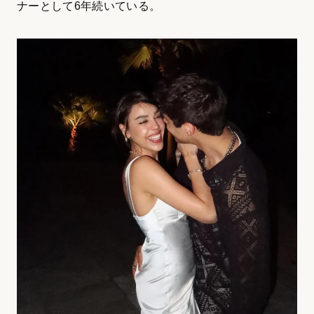
ナーとして6年続いている。