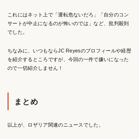
これにはネット上で「運転危ないだろ」「自分のコン
サートが中止になるのが怖いのでは」など、批判殺到
でした。
ちなみに、いつもならJC Reyesのプロフィールや経歴
を紹介するところですが、今回の一件で嫌いになった
ので一切紹介しません！
まとめ
以上が、ロザリア関連のニュースでした。