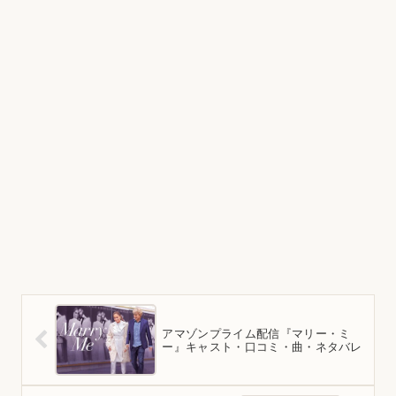
アマゾンプライム配信『マリー・ミ
ー』キャスト・口コミ・曲・ネタバレ