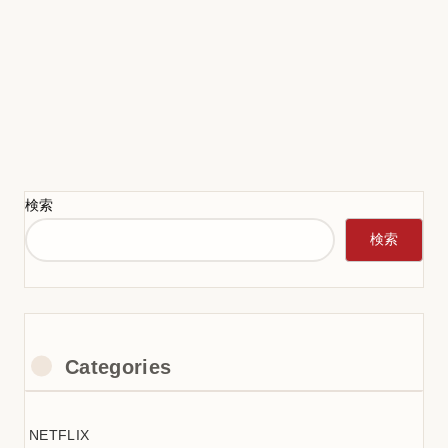
検索
検索
Categories
NETFLIX