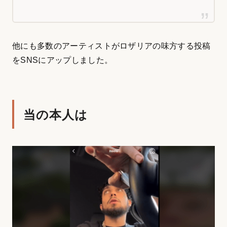
他にも多数のアーティストがロザリアの味方する投稿
をSNSにアップしました。
当の本人は