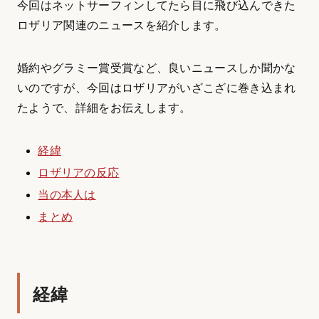
今回はネットサーフィンしてたら目に飛び込んできた
ロザリア関連のニュースを紹介します。
婚約やグラミー賞受賞など、良いニュースしか聞かな
いのですが、今回はロザリアがいざこざに巻き込まれ
たようで、詳細をお伝えします。
経緯
ロザリアの反応
当の本人は
まとめ
経緯