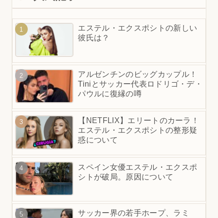
エステル・エクスポシトの新しい
彼氏は？
アルゼンチンのビッグカップル！
Tiniとサッカー代表ロドリゴ・デ・
パウルに復縁の噂
【NETFLIX】エリートのカーラ！
エステル・エクスポシトの整形疑
惑について
スペイン女優エステル・エクスポ
シトが破局。原因について
サッカー界の若手ホープ、ラミ