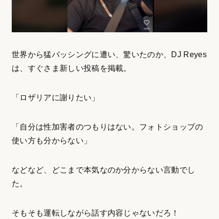
世界から猛バッシングに遭い、驚いたのか、DJ Reyes
は、すぐさま新しい投稿を掲載。
「ロザリアに謝りたい」
「自分は性加害者のつもりはない。フォトショップの
使い方も分からない」
などなど、どこまで本気なのか分からない言動でし
た。
そもそも運転しながら話す内容じゃないだろ！