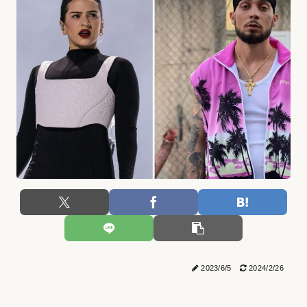
2023/6/5
2024/2/26