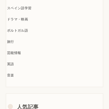
スペイン語学習
ドラマ・映画
ポルトガル語
旅行
芸能情報
英語
音楽
人気記事