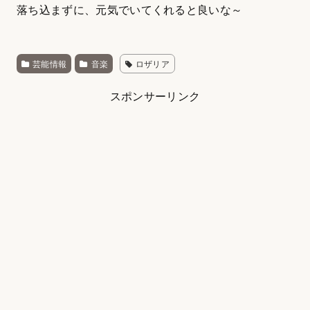
落ち込まずに、元気でいてくれると良いな～
芸能情報
音楽
ロザリア
スポンサーリンク