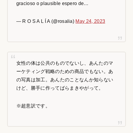
gracioso o plausible espero de…
— R O S A L Í A (@rosalia)
May 24, 2023
女性の体は公共のものでないし、あんたのマ
ーケティング戦略のための商品でもない。あ
の写真は加工。あんたのことなんか知らない
けど、勝手に作ってばらまきやがって。
※超意訳です。