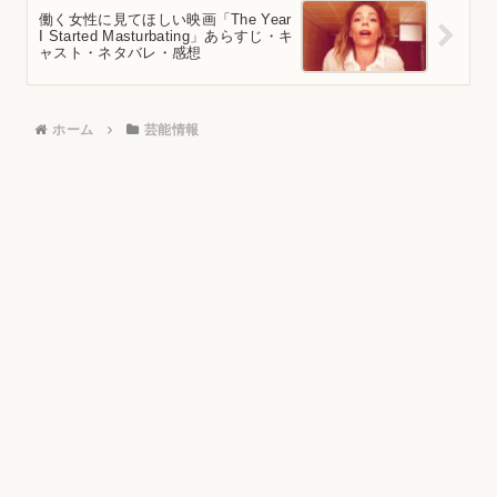
働く女性に見てほしい映画「The Year
I Started Masturbating」あらすじ・キ
ャスト・ネタバレ・感想
ホーム
芸能情報