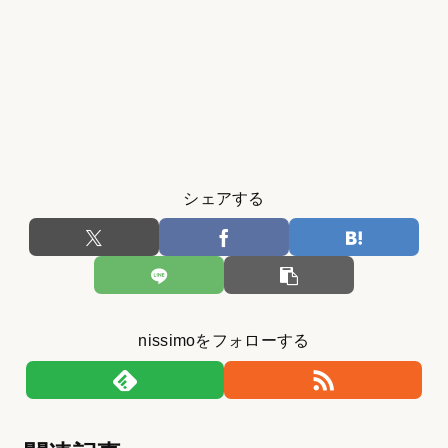
シェアする
nissimoをフォローする