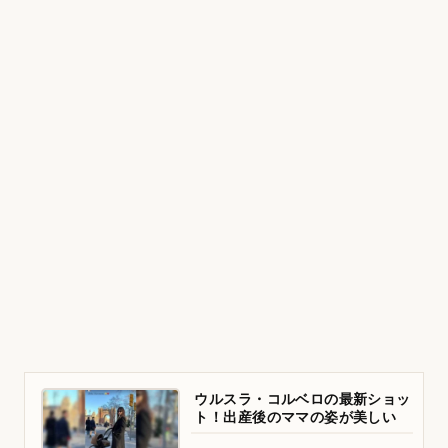
ウルスラ・コルベロの最新ショッ
ト！出産後のママの姿が美しい