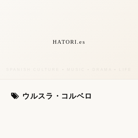
HATORI.es
ウルスラ・コルベロ