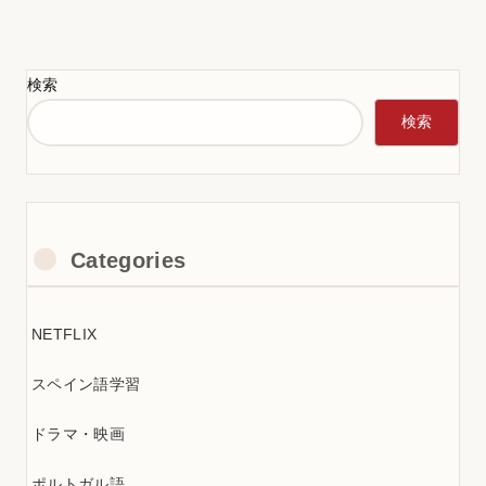
検索
検索
Categories
NETFLIX
スペイン語学習
ドラマ・映画
ポルトガル語