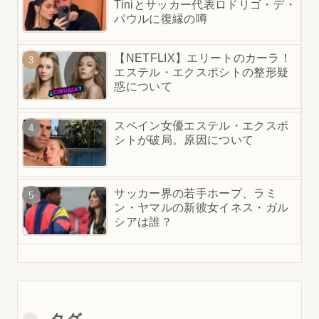
Tiniとサッカー代表ロドリゴ・デ・
パウルに復縁の噂
【NETFLIX】エリートのカーラ！
エステル・エクスポシトの整形疑
惑について
スペイン女優エステル・エクスポ
シトが破局。原因について
サッカー界の若手ホープ、ラミ
ン・ヤマルの新彼女イネス・ガル
シアは誰？