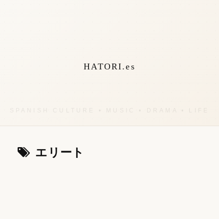
HATORI.es
エリート