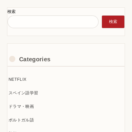
検索
検索
Categories
NETFLIX
スペイン語学習
ドラマ・映画
ポルトガル語