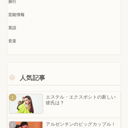
旅行
芸能情報
英語
音楽
人気記事
エステル・エクスポシトの新しい
彼氏は？
アルゼンチンのビッグカップル！