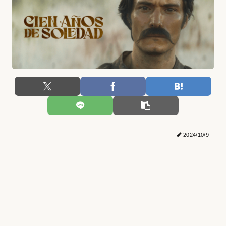
2024/10/9