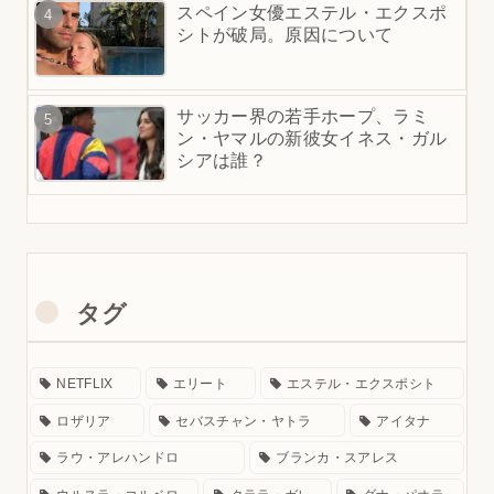
スペイン女優エステル・エクスポ
シトが破局。原因について
サッカー界の若手ホープ、ラミ
ン・ヤマルの新彼女イネス・ガル
シアは誰？
タグ
NETFLIX
エリート
エステル・エクスポシト
ロザリア
セバスチャン・ヤトラ
アイタナ
ラウ・アレハンドロ
ブランカ・スアレス