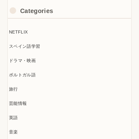
Categories
NETFLIX
スペイン語学習
ドラマ・映画
ポルトガル語
旅行
芸能情報
英語
音楽