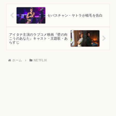
セバスチャン・ヤトラが植毛を告白
アイタナ主演のラブコメ映画『壁の向
こうのあなた』キャスト・主題歌・あ
らすじ
ホーム
NETFLIX