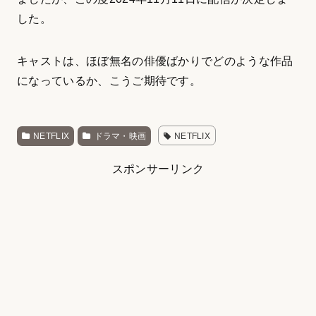
した。
キャストは、ほぼ無名の俳優ばかりでどのような作品
になっているか、こうご期待です。
NETFLIX
ドラマ・映画
NETFLIX
スポンサーリンク