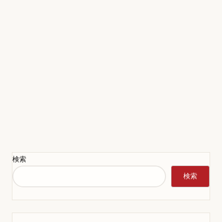
検索
検索