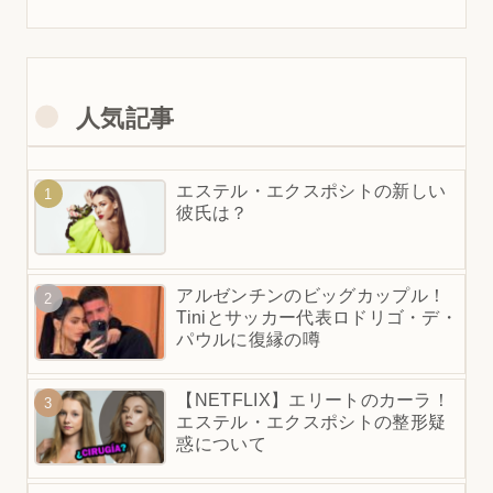
人気記事
エステル・エクスポシトの新しい
彼氏は？
アルゼンチンのビッグカップル！
Tiniとサッカー代表ロドリゴ・デ・
パウルに復縁の噂
【NETFLIX】エリートのカーラ！
エステル・エクスポシトの整形疑
惑について