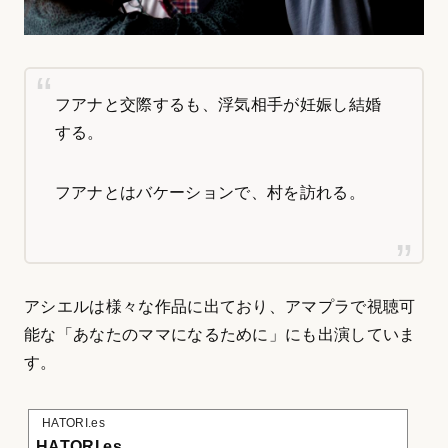
フアナと交際するも、浮気相手が妊娠し結婚
する。
フアナとはバケーションで、村を訪れる。
アシエルは様々な作品に出ており、アマプラで視聴可
能な「あなたのママになるために」にも出演していま
す。
HATORI.es
HATORI.es