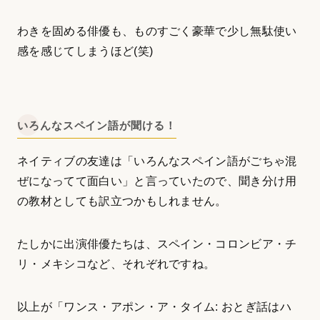
わきを固める俳優も、ものすごく豪華で少し無駄使い
感を感じてしまうほど(笑)
いろんなスペイン語が聞ける！
ネイティブの友達は「いろんなスペイン語がごちゃ混
ぜになってて面白い」と言っていたので、聞き分け用
の教材としても訳立つかもしれません。
たしかに出演俳優たちは、スペイン・コロンビア・チ
リ・メキシコなど、それぞれですね。
以上が「ワンス・アポン・ア・タイム: おとぎ話はハ