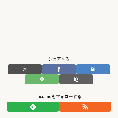
シェアする
nissimoをフォローする