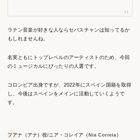
ラテン音楽が好きな人ならセバスチャンは知ってるか
もしれませんね。
名実ともにトップレベルのアーティストのため、今回
のミュージカルにぴったりの人選です。
コロンビア出身ですが、2022年にスペイン国籍を取得
し、今後はスペインをメインに活動していくようで
す。
フアナ（アナ）役/ニア・コレイア（Nia Correia）