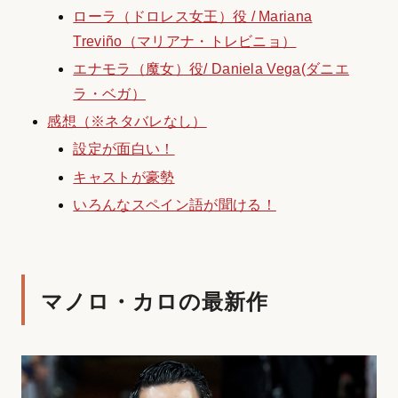
ローラ（ドロレス女王）役 / Mariana
Treviño（マリアナ・トレビニョ）
エナモラ（魔女）役/ Daniela Vega(ダニエ
ラ・ベガ）
感想（※ネタバレなし）
設定が面白い！
キャストが豪勢
いろんなスペイン語が聞ける！
マノロ・カロの最新作