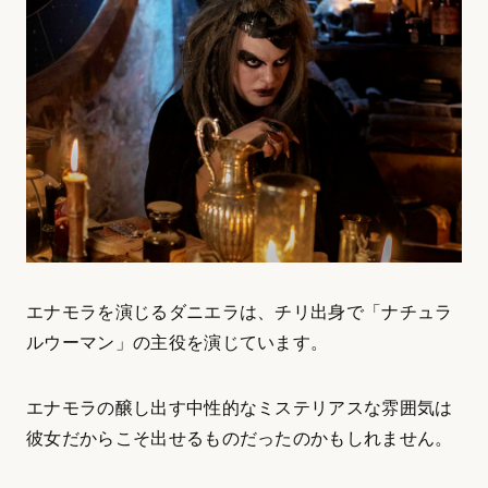
エナモラを演じるダニエラは、チリ出身で「ナチュラ
ルウーマン」の主役を演じています。
エナモラの醸し出す中性的なミステリアスな雰囲気は
彼女だからこそ出せるものだったのかもしれません。