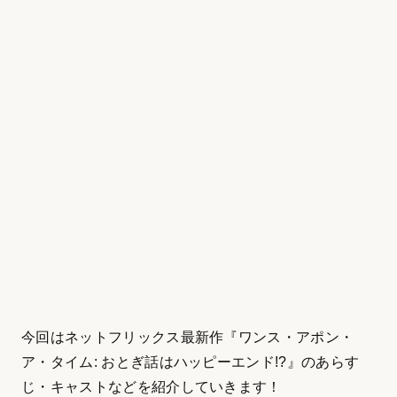
今回はネットフリックス最新作『ワンス・アポン・
ア・タイム: おとぎ話はハッピーエンド!?』のあらす
じ・キャストなどを紹介していきます！