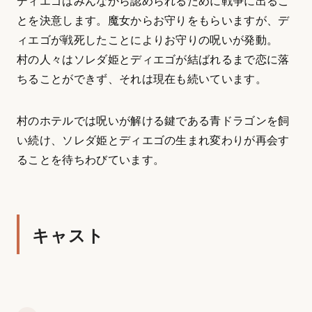
ディエゴはみんなから認められるために戦争に出るこ
とを決意します。魔女からお守りをもらいますが、デ
ィエゴが戦死したことによりお守りの呪いが発動。
村の人々はソレダ姫とディエゴが結ばれるまで恋に落
ちることができず、それは現在も続いています。
村のホテルでは呪いが解ける鍵である青ドラゴンを飼
い続け、ソレダ姫とディエゴの生まれ変わりが再会す
ることを待ちわびています。
キャスト