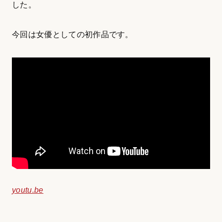
した。
今回は女優としての初作品です。
youtu.be