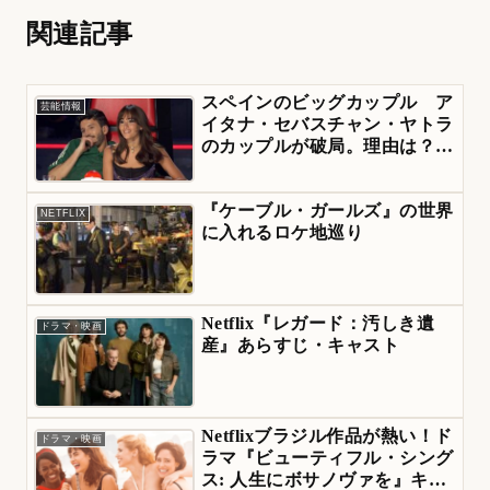
関連記事
スペインのビッグカップル ア
芸能情報
イタナ・セバスチャン・ヤトラ
のカップルが破局。理由は？復
縁情報
『ケーブル・ガールズ』の世界
NETFLIX
に入れるロケ地巡り
Netflix『レガード：汚しき遺
ドラマ・映画
産』あらすじ・キャスト
Netflixブラジル作品が熱い！ド
ドラマ・映画
ラマ『ビューティフル・シング
ス: 人生にボサノヴァを』キャ