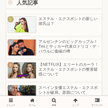
人気記事
エステル・エクスポシトの新しい
彼氏は？
アルゼンチンのビッグカップル！
Tiniとサッカー代表ロドリゴ・デ・
パウルに復縁の噂
【NETFLIX】エリートのカーラ！
エステル・エクスポシトの整形疑
惑について
スペイン女優エステル・エクスポ
シトが破局。原因について
メニュー
ホーム
検索
トップ
サイドバー