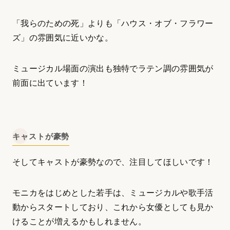
「我らのための死」よりも「ハウス・オブ・フラワー
ズ」の雰囲気に近いかな。
ミュージカル場面の演出も独特でラテン調の雰囲気が
前面に出ています！
キャストが豪勢
そしてキャストが豪勢なので、注目してほしいです！
モニカをはじめとした若手は、ミュージカルや歌手活
動からスタートしており、これから女優としても見か
けることが増えるかもしれません。