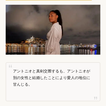
アントニオと真剣交際するも、アントニオが
別の女性と結婚したことにより愛人の地位に
甘んじる。