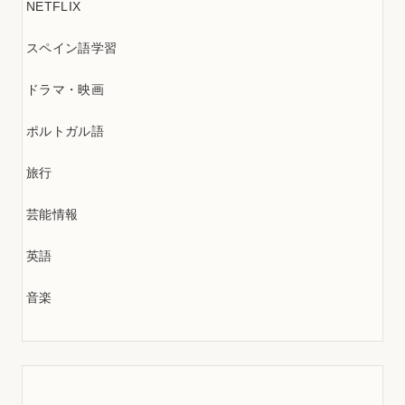
NETFLIX
スペイン語学習
ドラマ・映画
ポルトガル語
旅行
芸能情報
英語
音楽