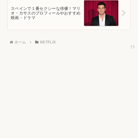
スペインで１番セクシーな俳優！マリ
オ・カサスのプロフィールやおすすめ
映画・ドラマ
ホーム
NETFLIX