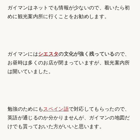
ガイマンはネットでも情報が少ないので、着いたら初
めに観光案内所に行くことをお勧めします。
ガイマンには
シエスタ
の文化が強く残っている
ので、
お昼時は多くのお店が閉まっていますが、観光案内所
は開いていました。
勉強のためにも
スペイン語
で対応してもらったので、
英語が通じるのか分かりませんが、ガイマンの地図だ
けでも貰っておいた方がいいと思います。