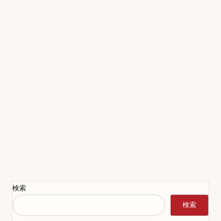
検索
検索