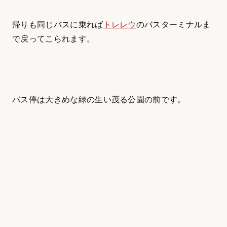
帰りも同じバスに乗れば
トレレウ
のバスターミナルま
で戻ってこられます。
バス停は大きめな緑の生い茂る公園の前です。