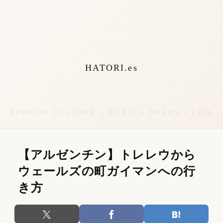
HATORI.es
【アルゼンチン】トレレウから
ウェールズの町ガイマンへの行
き方