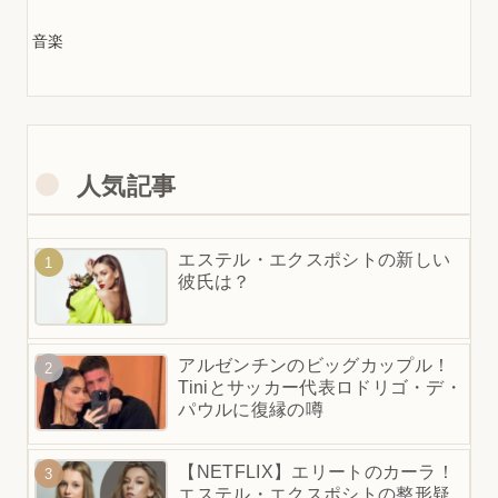
音楽
人気記事
エステル・エクスポシトの新しい
彼氏は？
アルゼンチンのビッグカップル！
Tiniとサッカー代表ロドリゴ・デ・
パウルに復縁の噂
【NETFLIX】エリートのカーラ！
エステル・エクスポシトの整形疑