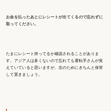
お金を払ったあとにレシートが出てくるので忘れずに
取ってください。
たまにレシート持ってるか確認されることがありま
す。アジア人は多くないので忘れても運転手さんが覚
えていていると思いますが、念のためにきちんと保管
して置きましょう。