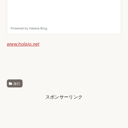
www.holajo.net
旅行
スポンサーリンク