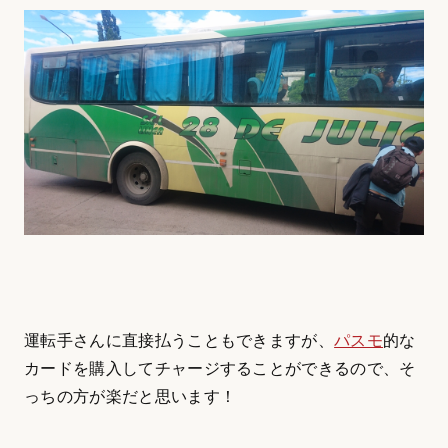
運転手さんに直接払うこともできますが、
パスモ
的な
カードを購入してチャージすることができるので、そ
っちの方が楽だと思います！