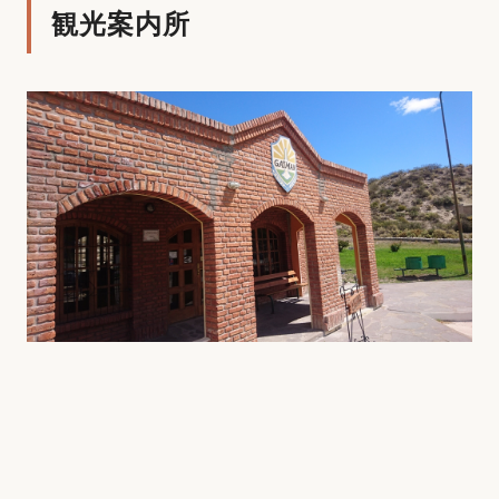
観光案内所