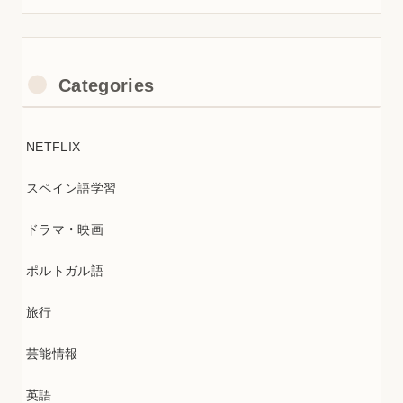
Categories
NETFLIX
スペイン語学習
ドラマ・映画
ポルトガル語
旅行
芸能情報
英語