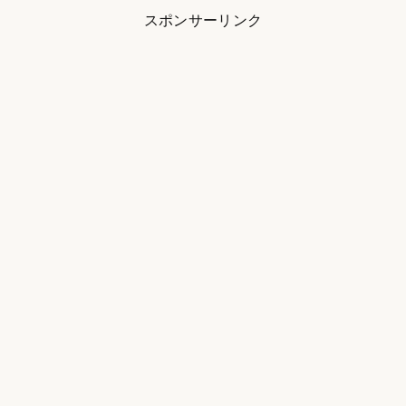
スポンサーリンク