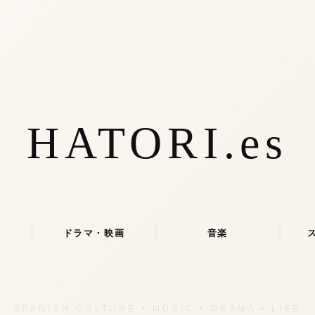
HATORI.es
ドラマ・映画
音楽