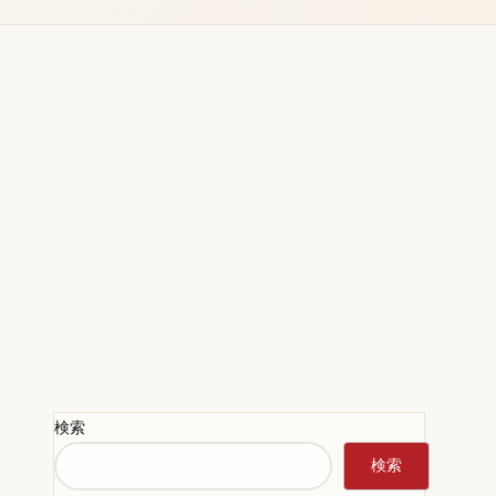
検索
検索