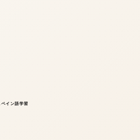
スペイン語学習